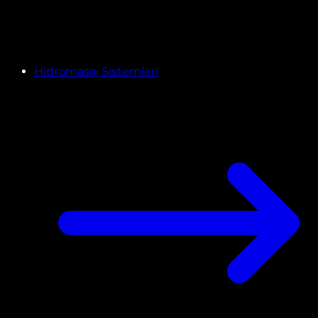
Hidromasaj Sistemleri