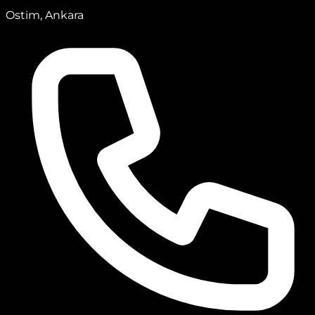
Ostim, Ankara