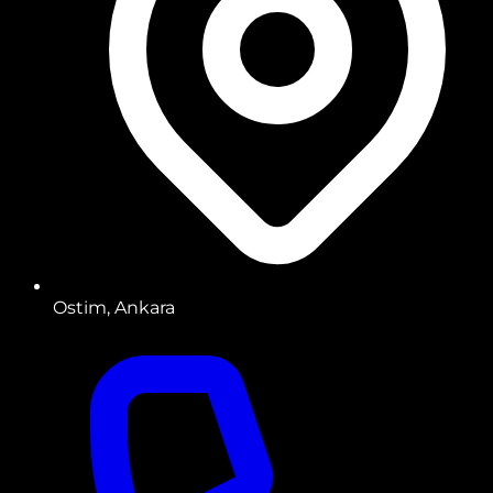
Ostim, Ankara