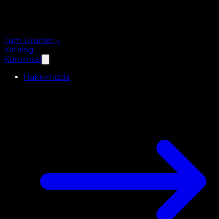
Tüm Ürünler
→
Katalog
Kurumsal
Hakkımızda