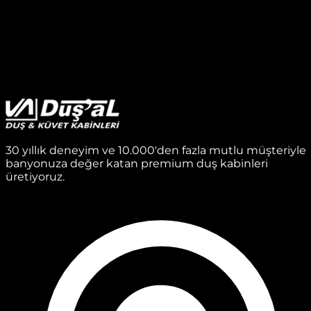
30 yıllık deneyim ve 10.000'den fazla mutlu müşteriyle
banyonuza değer katan premium duş kabinleri
üretiyoruz.