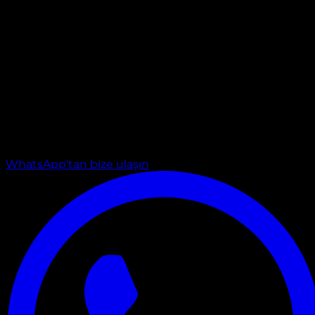
WhatsApp'tan bize ulaşın