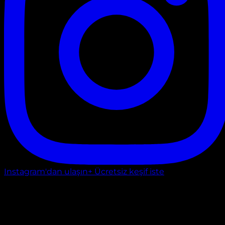
Instagram'dan ulaşın
+ Ücretsiz keşif iste