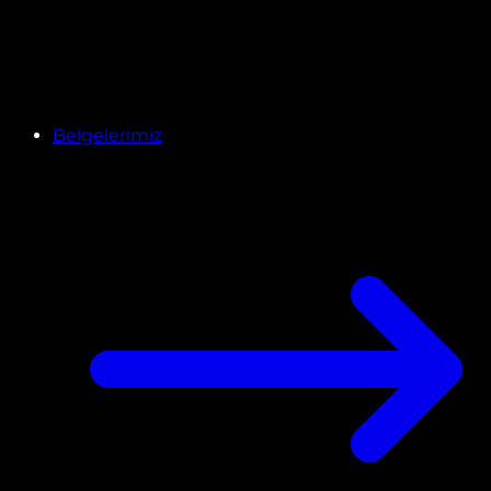
Belgelerimiz