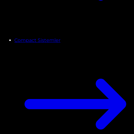
Compact Sistemler