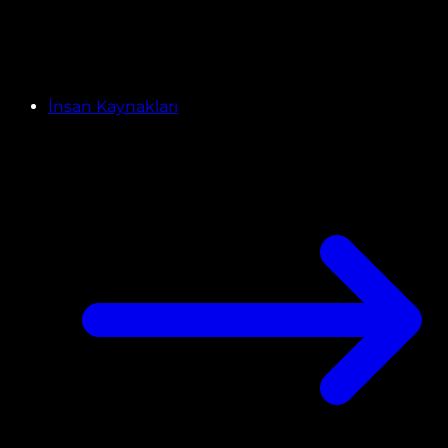
İnsan Kaynakları