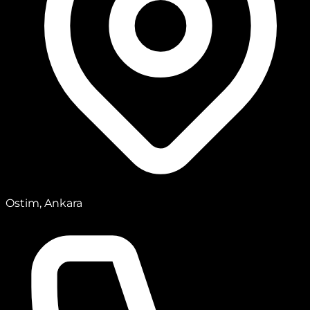
Ostim, Ankara