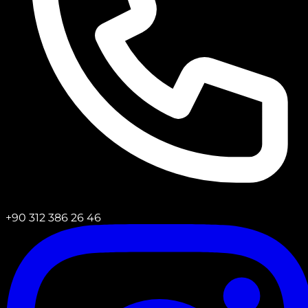
+90 312 386 26 46