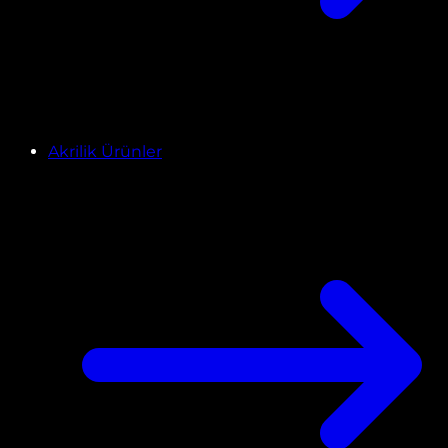
Akrilik Ürünler