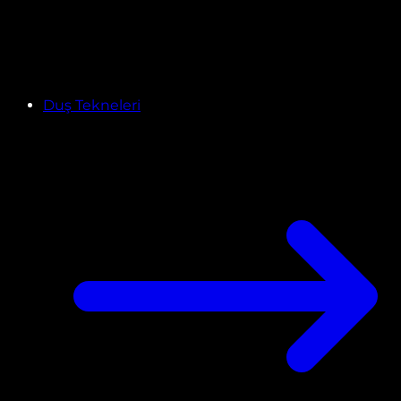
Duş Tekneleri