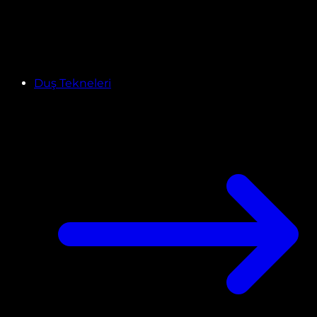
Duş Tekneleri