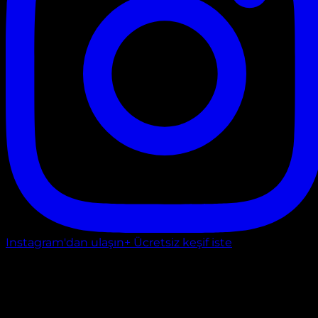
Instagram'dan ulaşın
+ Ücretsiz keşif iste