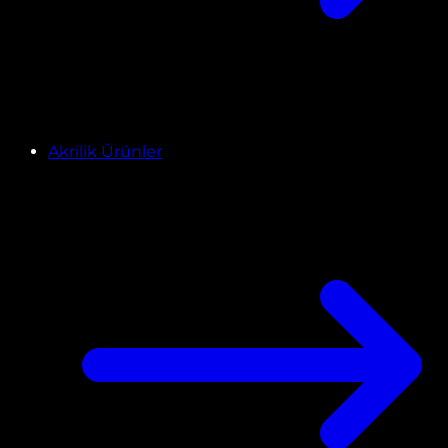
Akrilik Ürünler