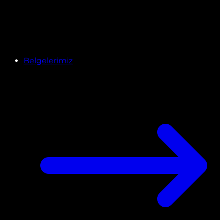
Belgelerimiz