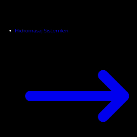
Hidromasaj Sistemleri