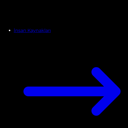
İnsan Kaynakları