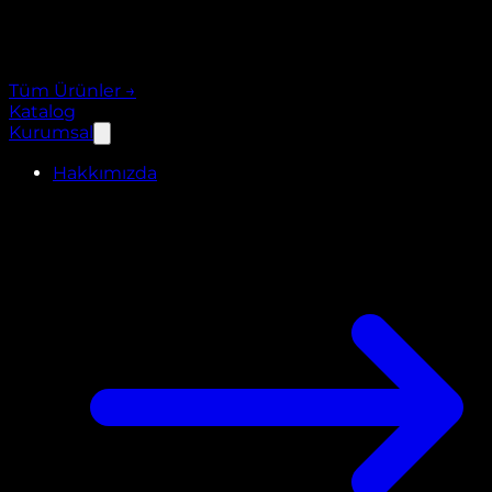
Tüm Ürünler
→
Katalog
Kurumsal
Hakkımızda