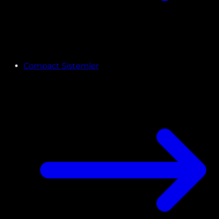
Compact Sistemler