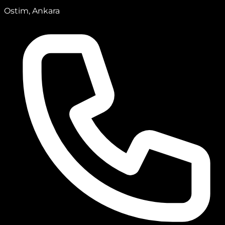
Ostim, Ankara