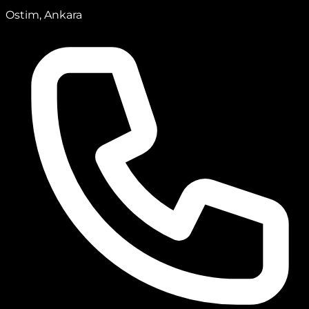
Ostim, Ankara