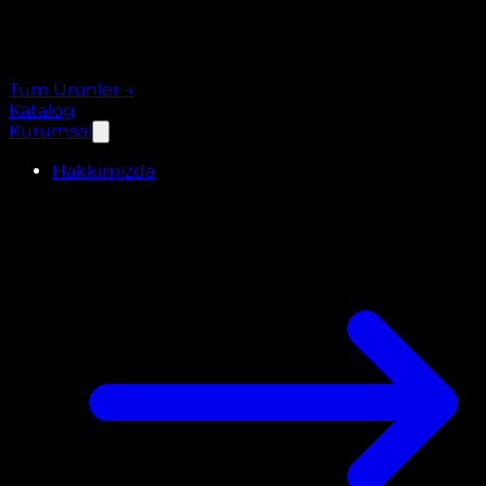
Tüm Ürünler
→
Katalog
Kurumsal
Hakkımızda