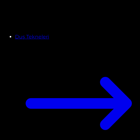
Duş Tekneleri