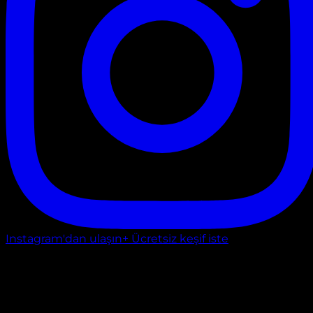
Instagram'dan ulaşın
+ Ücretsiz keşif iste