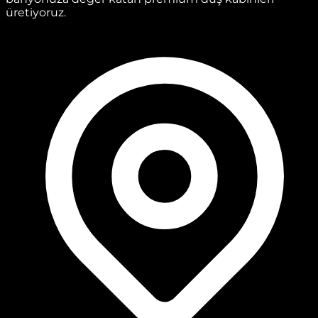
üretiyoruz.