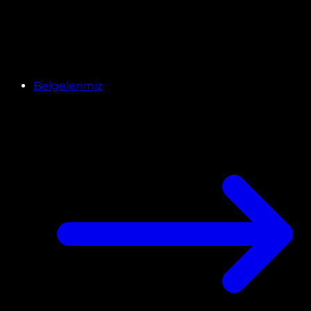
Belgelerimiz