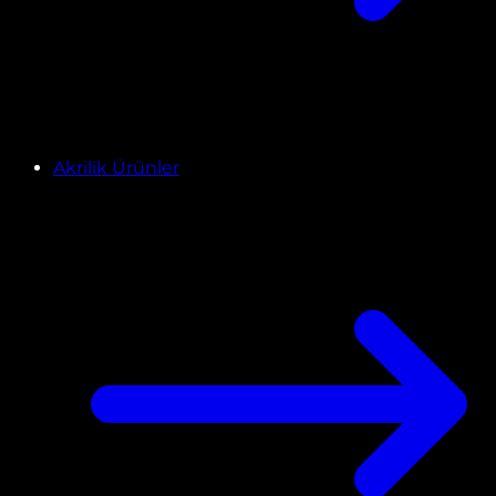
Akrilik Ürünler