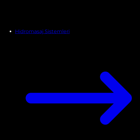
Hidromasaj Sistemleri