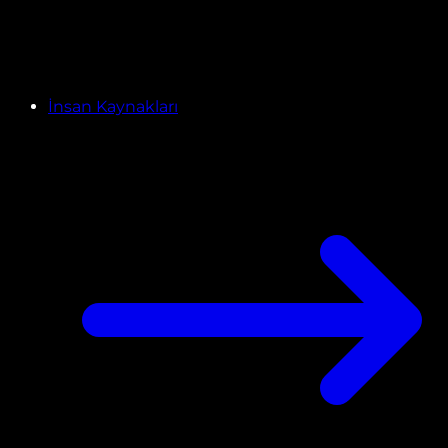
İnsan Kaynakları