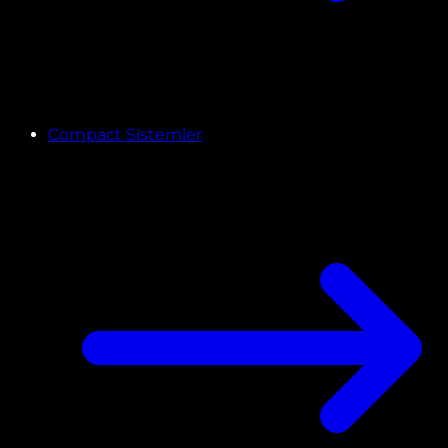
Compact Sistemler