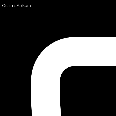
Ostim, Ankara