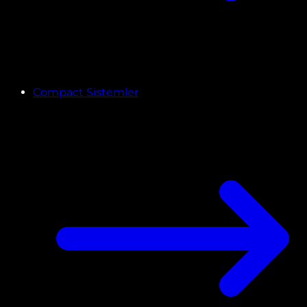
Compact Sistemler