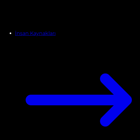
İnsan Kaynakları