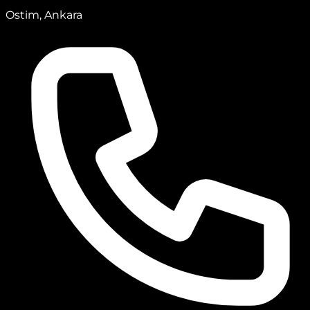
Ostim, Ankara