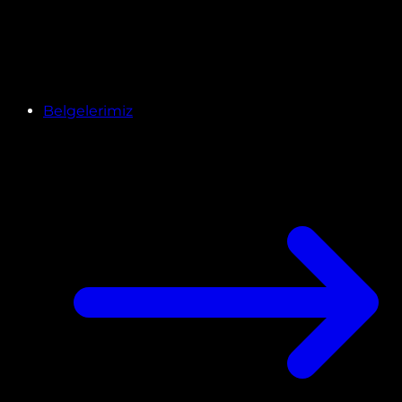
Belgelerimiz