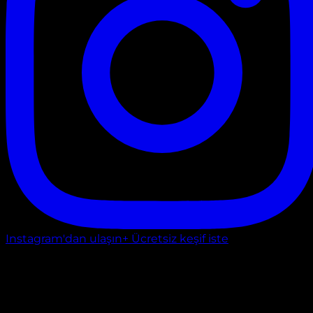
Instagram'dan ulaşın
+ Ücretsiz keşif iste