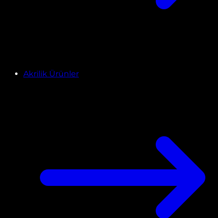
Akrilik Ürünler