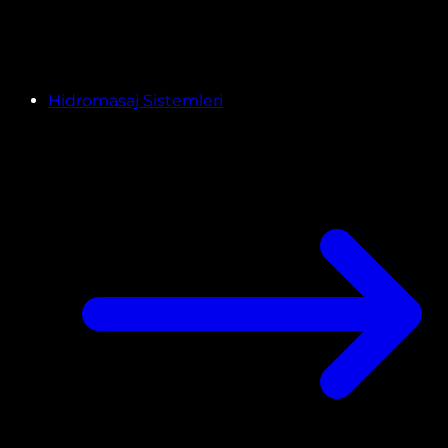
Hidromasaj Sistemleri