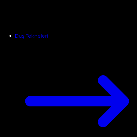
Duş Tekneleri