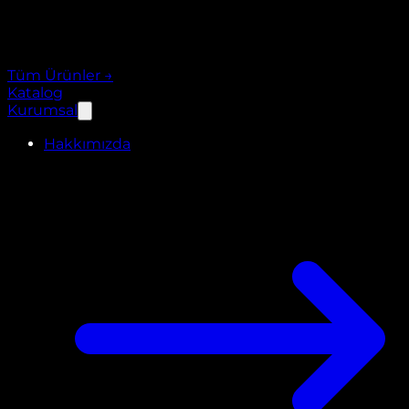
Tüm Ürünler
→
Katalog
Kurumsal
Hakkımızda