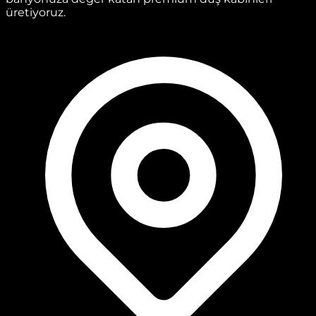
üretiyoruz.