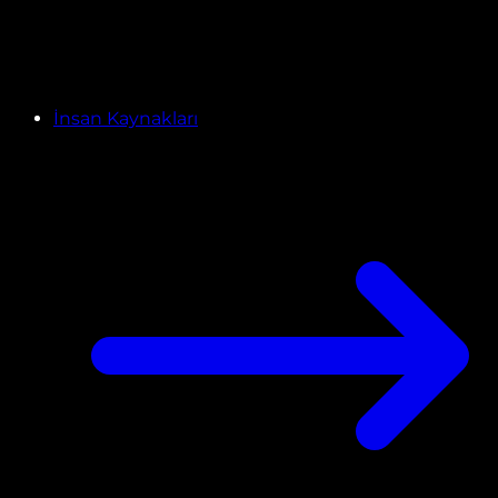
İnsan Kaynakları