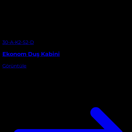
Görüntüle