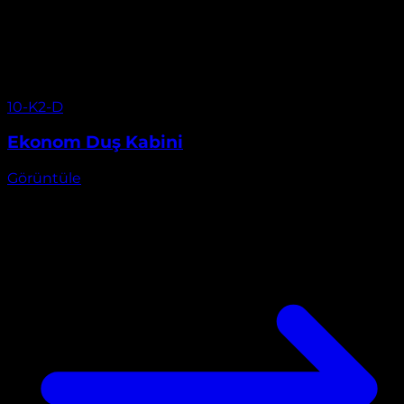
Görüntüle