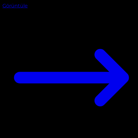
Görüntüle