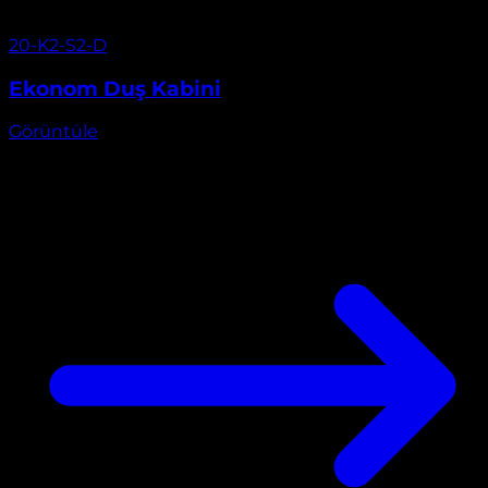
Görüntüle