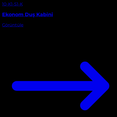
Görüntüle