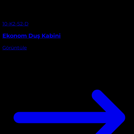
Görüntüle