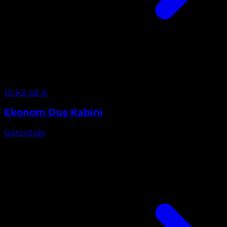
Görüntüle