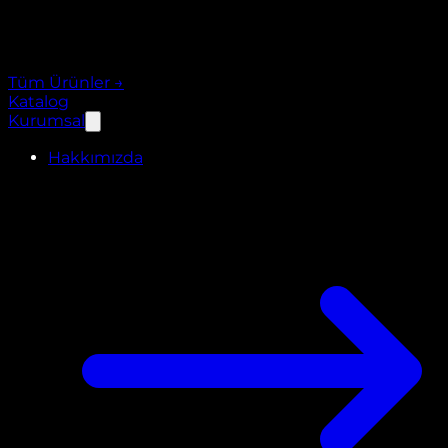
Tüm Ürünler
→
Katalog
Kurumsal
Hakkımızda