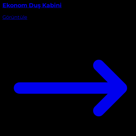
Görüntüle