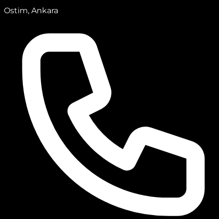
Ostim, Ankara