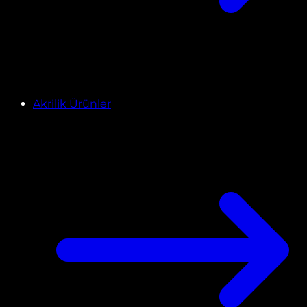
Akrilik Ürünler