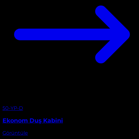
Görüntüle