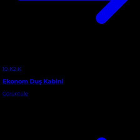
Görüntüle