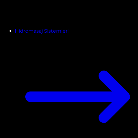
Hidromasaj Sistemleri