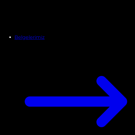
Belgelerimiz