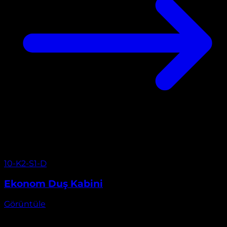
Görüntüle