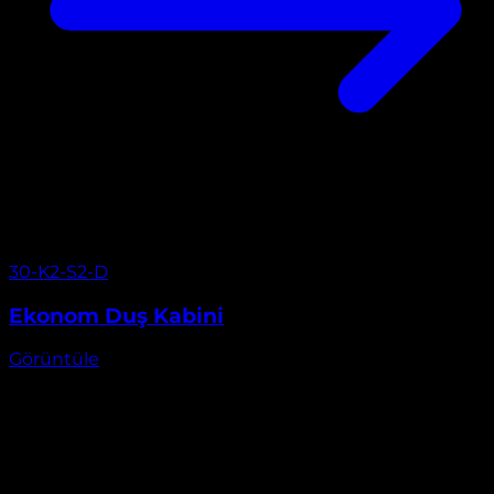
Görüntüle