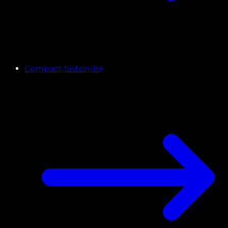
Compact Sistemler