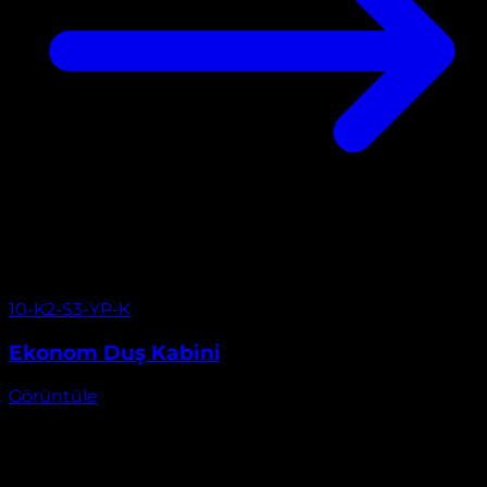
Görüntüle