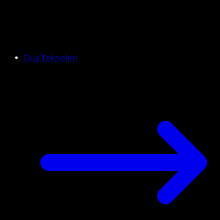
Duş Tekneleri