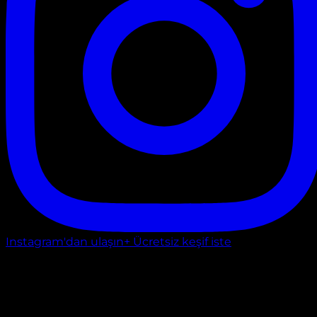
Instagram'dan ulaşın
+ Ücretsiz keşif iste