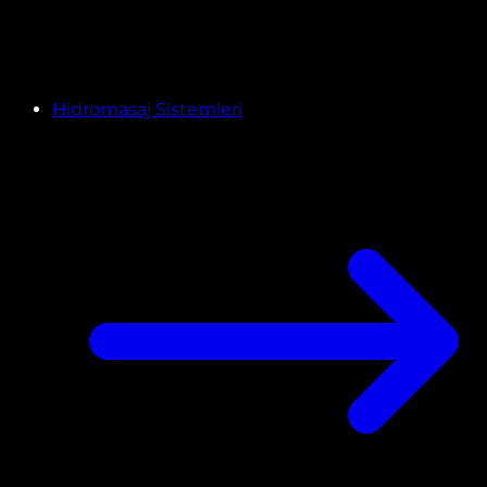
Hidromasaj Sistemleri