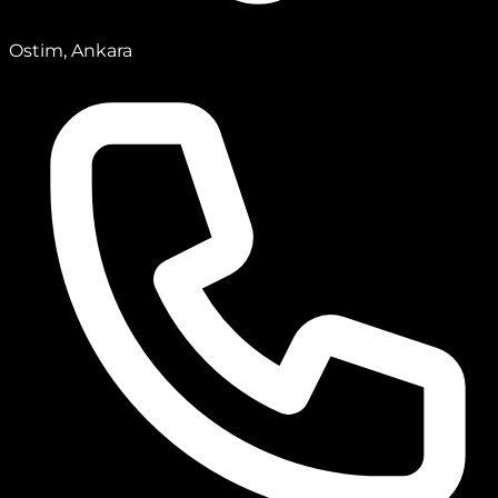
Ostim, Ankara