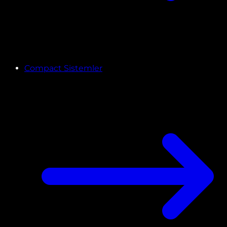
Compact Sistemler