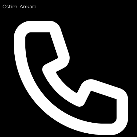
Ostim, Ankara