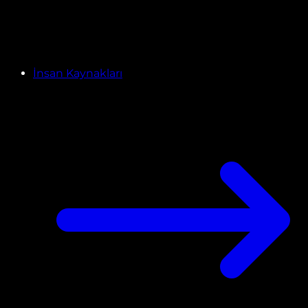
İnsan Kaynakları