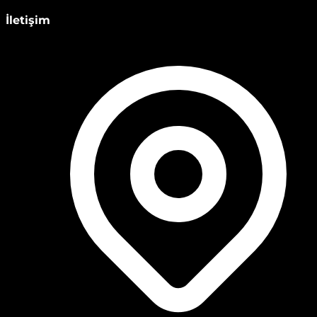
İletişim