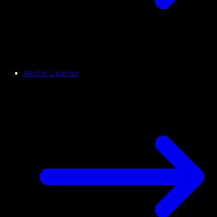
Akrilik Ürünler