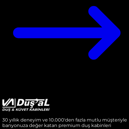
30 yıllık deneyim ve 10.000'den fazla mutlu müşteriyle
banyonuza değer katan premium duş kabinleri