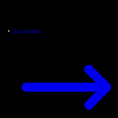
Duş Tekneleri