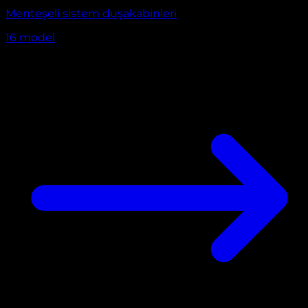
Menteşeli sistem duşakabinleri
16
model