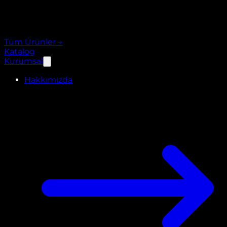
Tüm Ürünler
→
Katalog
Kurumsal
Hakkımızda