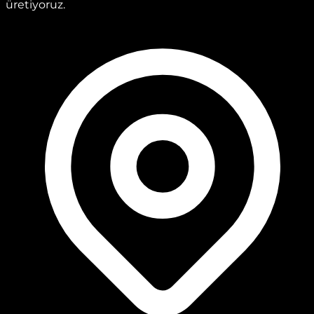
üretiyoruz.