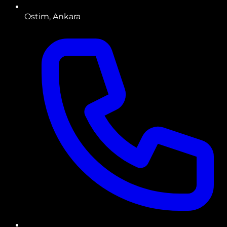
Ostim, Ankara