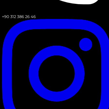
+90 312 386 26 46