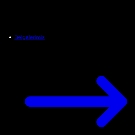
Belgelerimiz