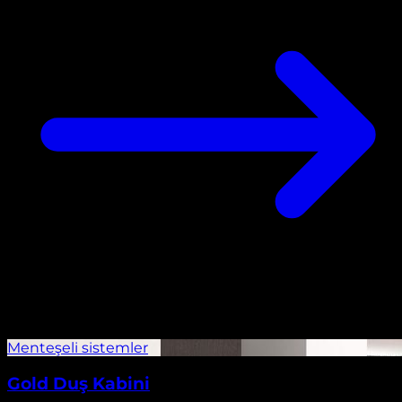
Gold Duş Kabini