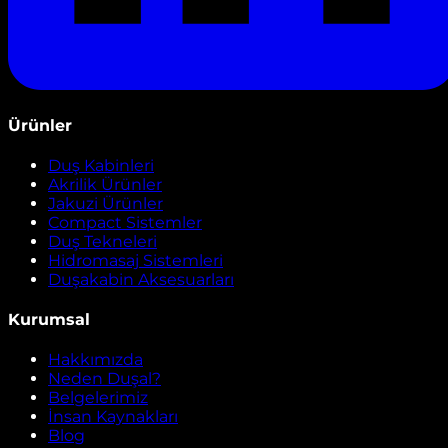
Ürünler
Duş Kabinleri
Akrilik Ürünler
Jakuzi Ürünler
Compact Sistemler
Duş Tekneleri
Hidromasaj Sistemleri
Duşakabin Aksesuarları
Kurumsal
Hakkımızda
Neden Duşal?
Belgelerimiz
İnsan Kaynakları
Blog