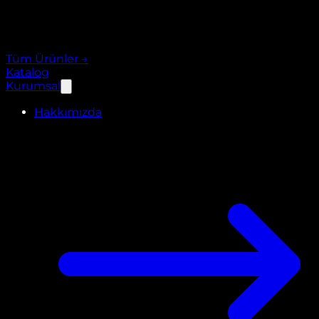
Tüm Ürünler
→
Katalog
Kurumsal
Hakkımızda