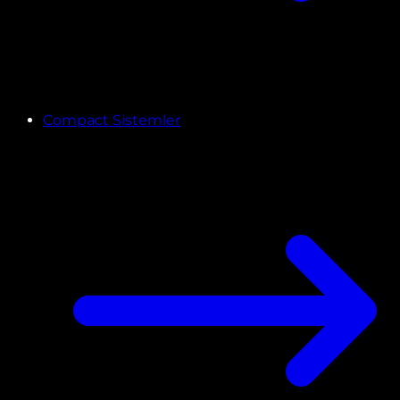
Compact Sistemler