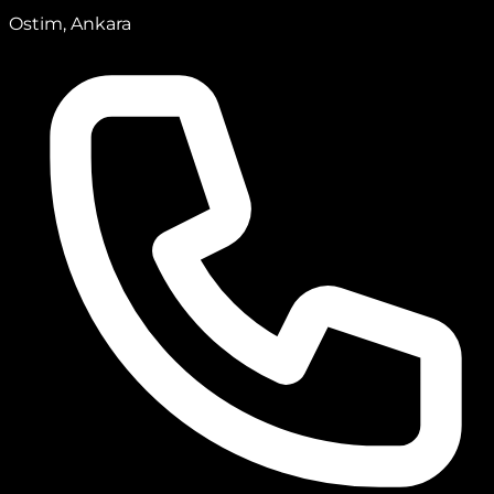
Ostim, Ankara