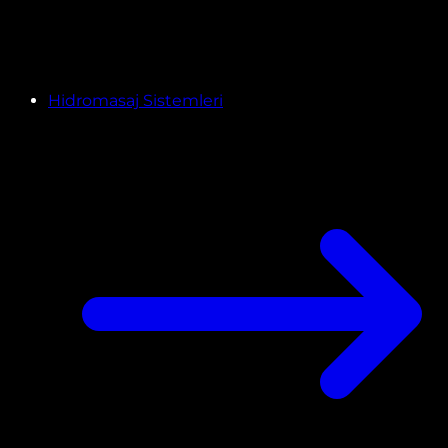
Hidromasaj Sistemleri