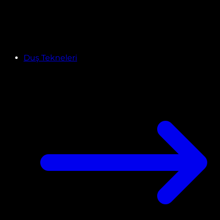
Duş Tekneleri