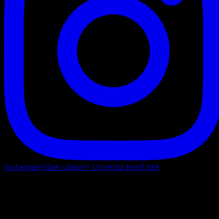
Instagram'dan ulaşın
+ Ücretsiz keşif iste