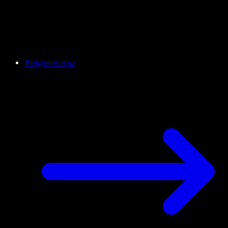
Belgelerimiz