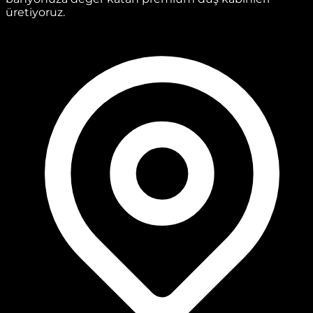
üretiyoruz.