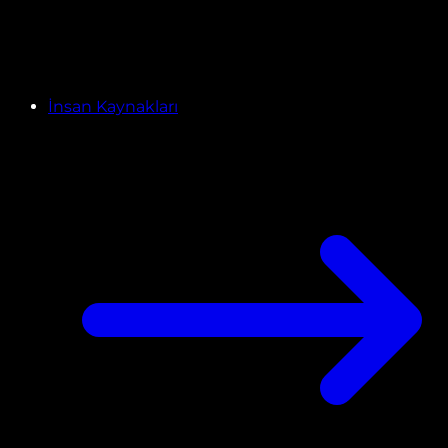
İnsan Kaynakları