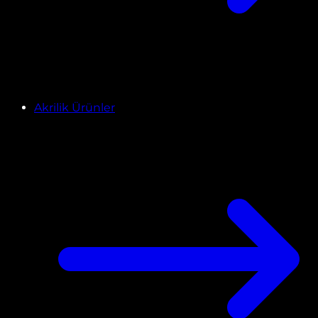
Akrilik Ürünler