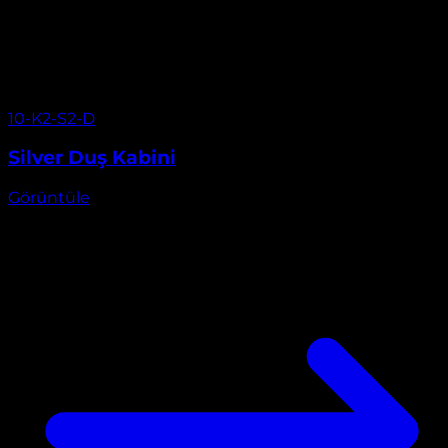
Görüntüle