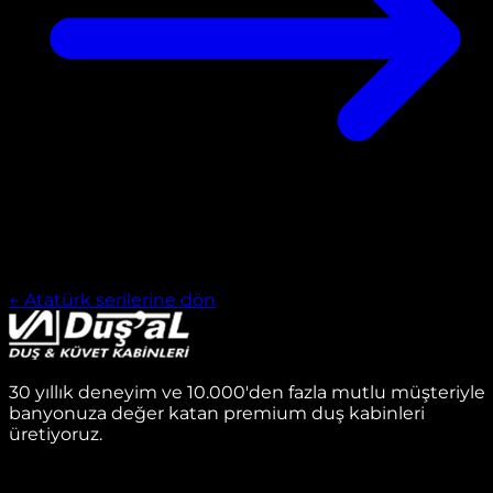
←
Atatürk serilerine
dön
30 yıllık deneyim ve 10.000'den fazla mutlu müşteriyle
banyonuza değer katan premium duş kabinleri
üretiyoruz.