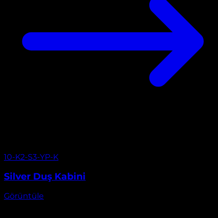
Görüntüle