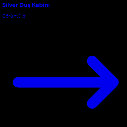
Görüntüle