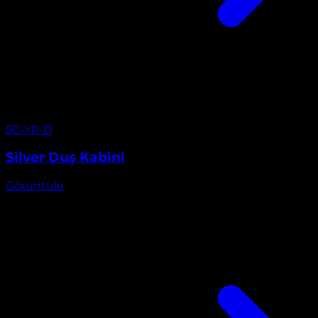
Görüntüle