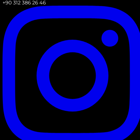
+90 312 386 26 46