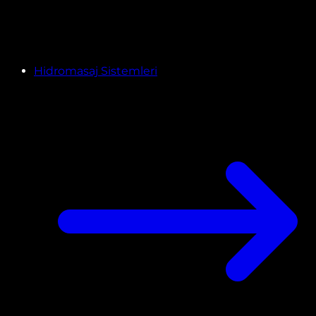
Hidromasaj Sistemleri