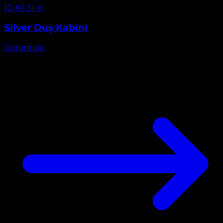
Görüntüle