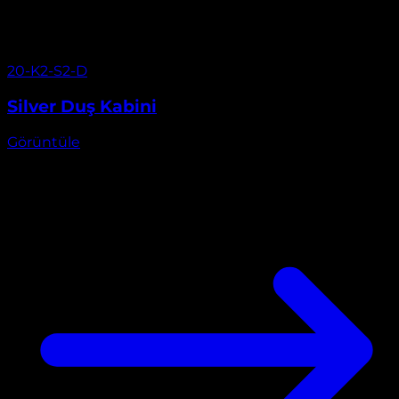
Görüntüle