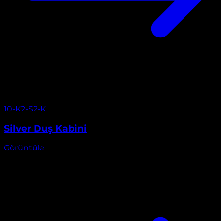
Görüntüle