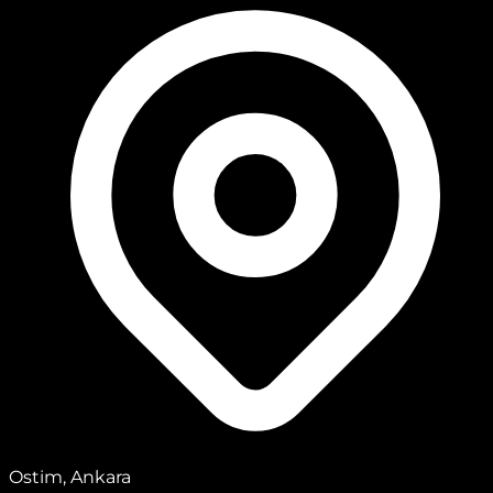
Ostim, Ankara