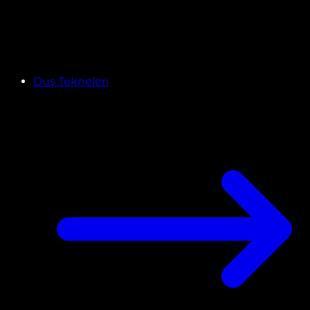
Duş Tekneleri