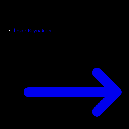
İnsan Kaynakları