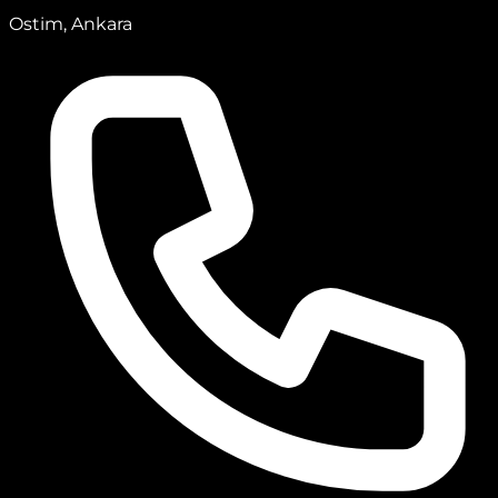
Ostim, Ankara