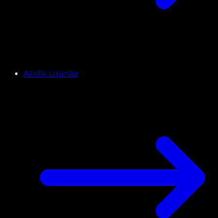
Akrilik Ürünler