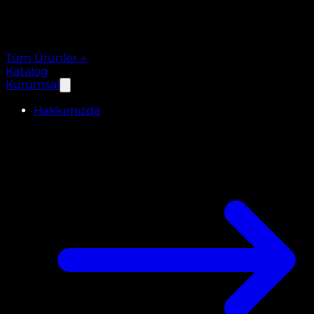
Tüm Ürünler
→
Katalog
Kurumsal
Hakkımızda