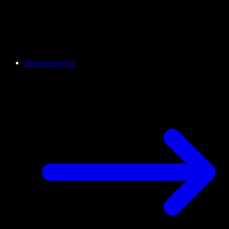
Belgelerimiz