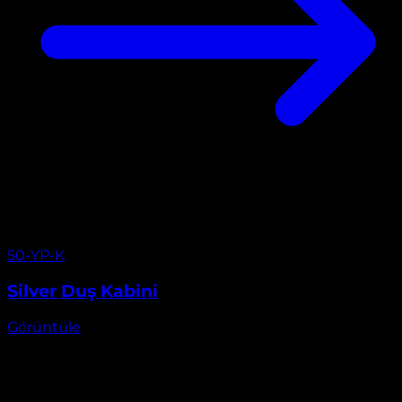
Görüntüle