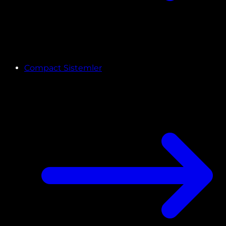
Compact Sistemler