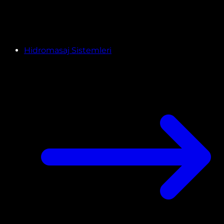
Hidromasaj Sistemleri