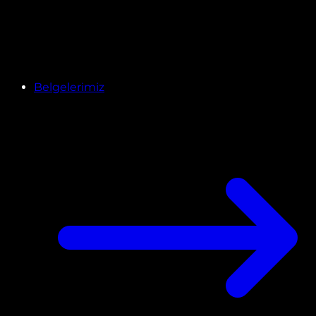
Belgelerimiz