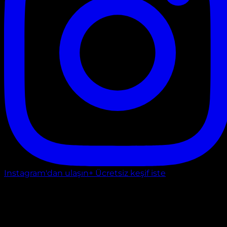
Instagram'dan ulaşın
+ Ücretsiz keşif iste