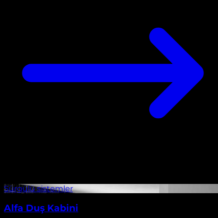
Alfa Duş Kabini