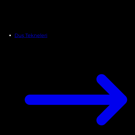
Duş Tekneleri