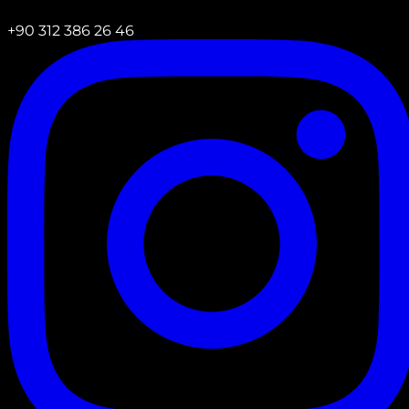
+90 312 386 26 46