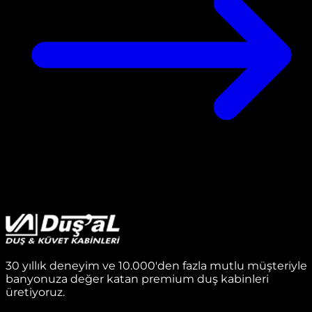
30 yıllık deneyim ve 10.000'den fazla mutlu müşteriyle
banyonuza değer katan premium duş kabinleri
üretiyoruz.