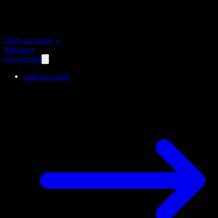
Tüm Ürünler
→
Katalog
Kurumsal
Hakkımızda