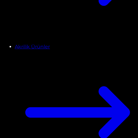
Akrilik Ürünler