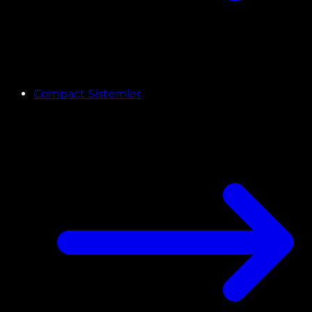
Compact Sistemler