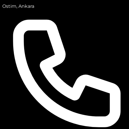
Ostim, Ankara