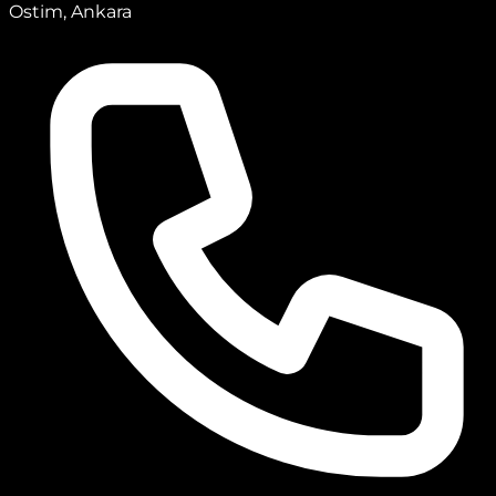
Ostim, Ankara