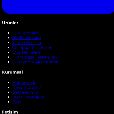
Ürünler
Duş Kabinleri
Akrilik Ürünler
Jakuzi Ürünler
Compact Sistemler
Duş Tekneleri
Hidromasaj Sistemleri
Duşakabin Aksesuarları
Kurumsal
Hakkımızda
Neden Duşal?
Belgelerimiz
İnsan Kaynakları
Blog
İletişim