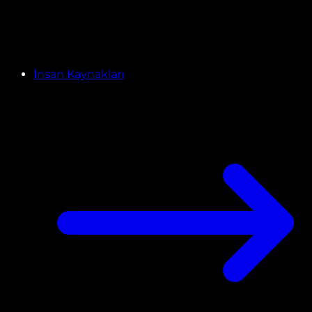
İnsan Kaynakları