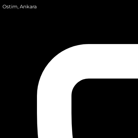
Ostim, Ankara