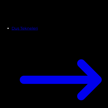
Duş Tekneleri