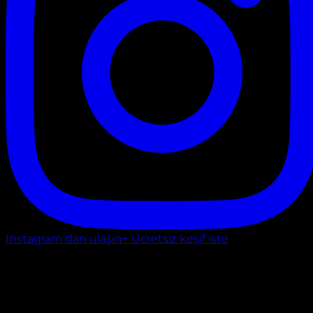
Instagram'dan ulaşın
+ Ücretsiz keşif iste