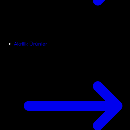
Akrilik Ürünler