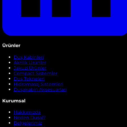
Ürünler
Duş Kabinleri
Akrilik Ürünler
Jakuzi Ürünler
Compact Sistemler
Duş Tekneleri
Hidromasaj Sistemleri
Duşakabin Aksesuarları
Kurumsal
Hakkımızda
Neden Duşal?
Belgelerimiz