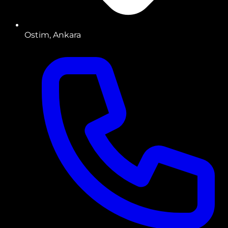
Ostim, Ankara