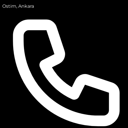
Ostim, Ankara