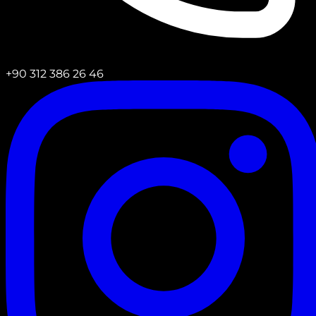
+90 312 386 26 46