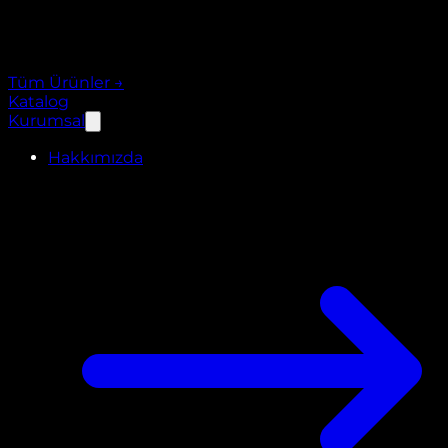
Tüm Ürünler
→
Katalog
Kurumsal
Hakkımızda