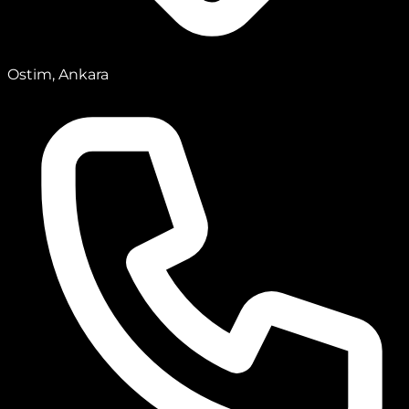
Ostim, Ankara