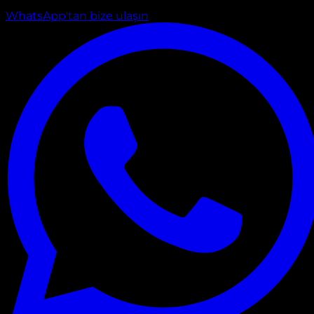
WhatsApp'tan bize ulaşın