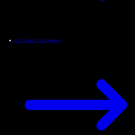
Compact Sistemler