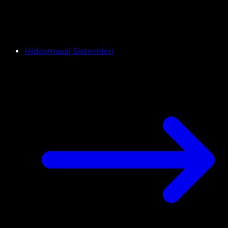
Hidromasaj Sistemleri