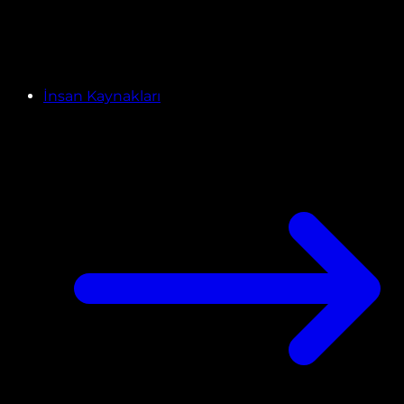
İnsan Kaynakları