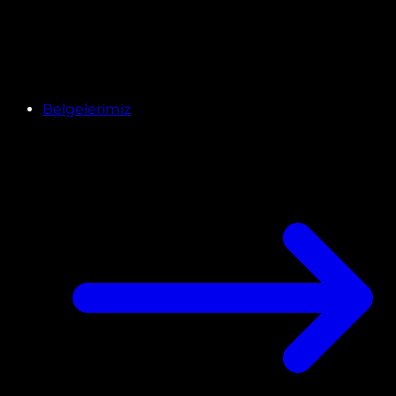
Belgelerimiz