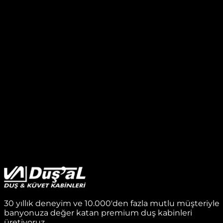
30 yıllık deneyim ve 10.000'den fazla mutlu müşteriyle
banyonuza değer katan premium duş kabinleri
üretiyoruz.