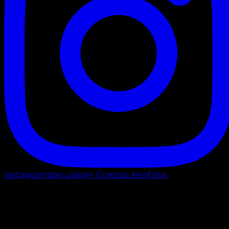
Instagram'dan ulaşın
+ Ücretsiz keşif iste