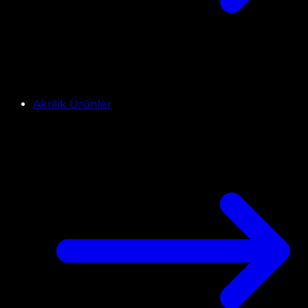
Akrilik Ürünler