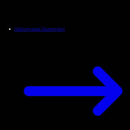
Hidromasaj Sistemleri