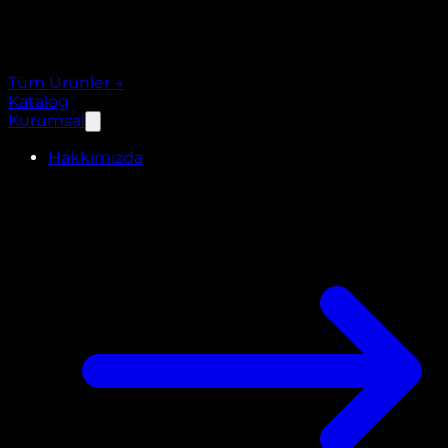
Tüm Ürünler
→
Katalog
Kurumsal
Hakkımızda