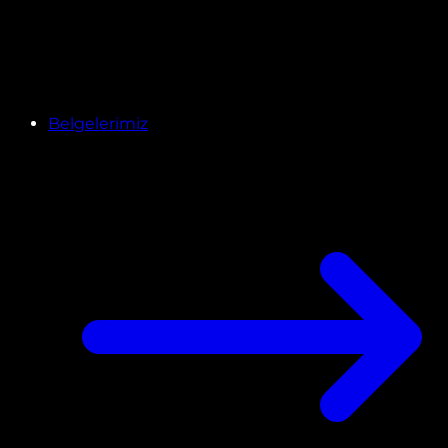
Belgelerimiz