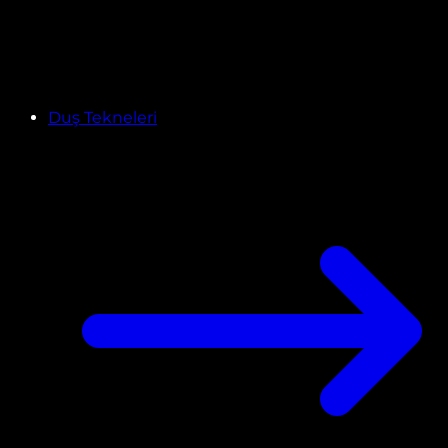
Duş Tekneleri