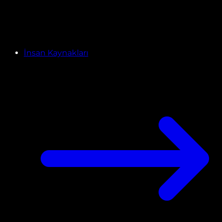
İnsan Kaynakları