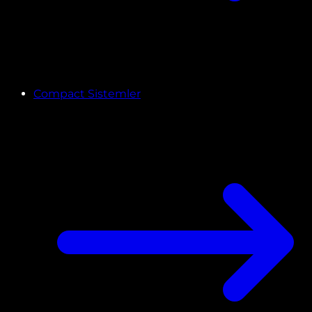
Compact Sistemler