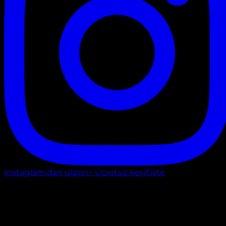
Instagram'dan ulaşın
+ Ücretsiz keşif iste