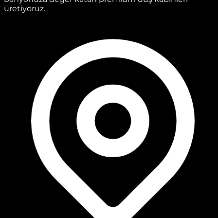
üretiyoruz.