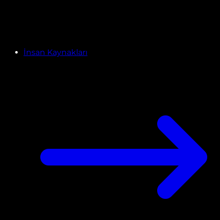
İnsan Kaynakları