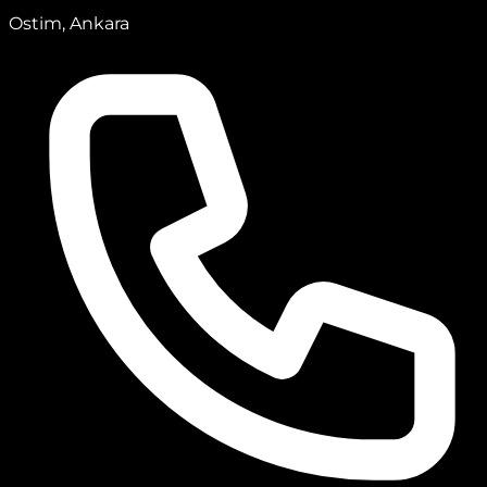
Ostim, Ankara