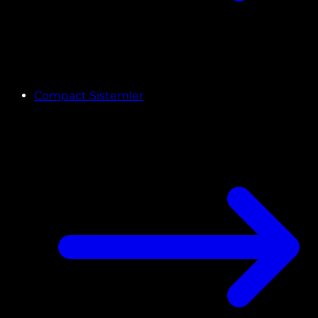
Compact Sistemler