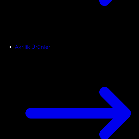
Akrilik Ürünler