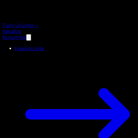
Tüm Ürünler
→
Katalog
Kurumsal
Hakkımızda