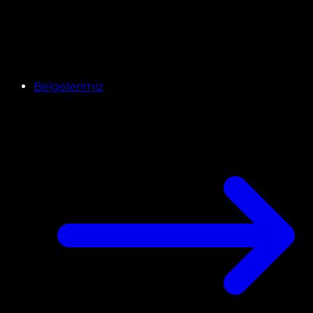
Belgelerimiz