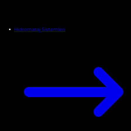
Hidromasaj Sistemleri