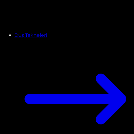
Duş Tekneleri