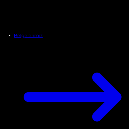
Belgelerimiz