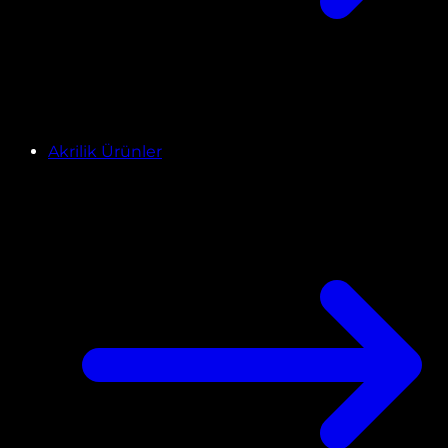
Akrilik Ürünler