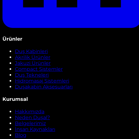
Ürünler
Duş Kabinleri
Akrilik Ürünler
Jakuzi Ürünler
Compact Sistemler
Duş Tekneleri
Hidromasaj Sistemleri
Duşakabin Aksesuarları
Kurumsal
Hakkımızda
Neden Duşal?
Belgelerimiz
İnsan Kaynakları
Blog