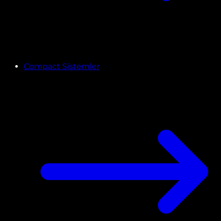
Compact Sistemler