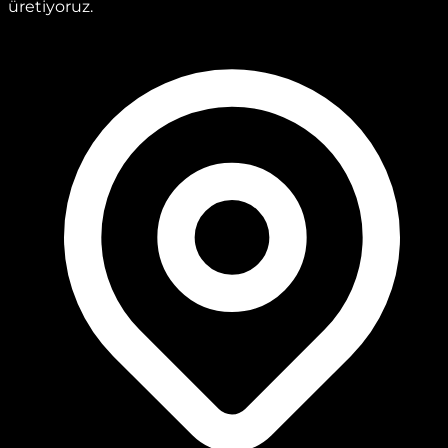
üretiyoruz.