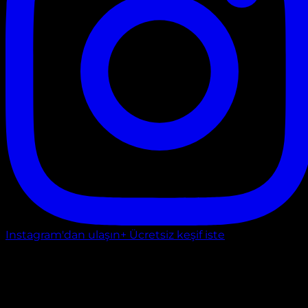
Instagram'dan ulaşın
+ Ücretsiz keşif iste