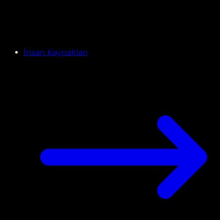
İnsan Kaynakları