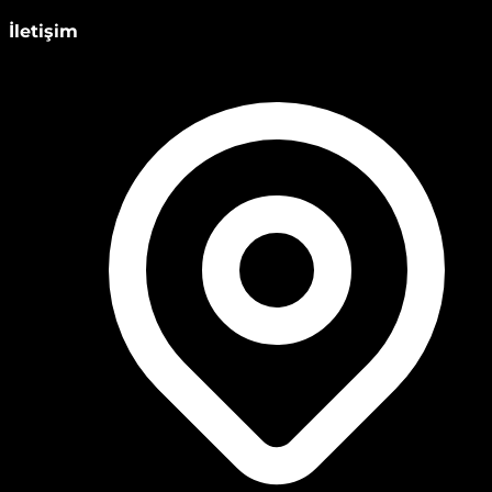
İletişim