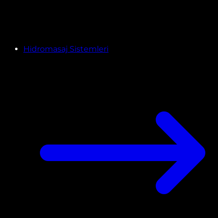
Hidromasaj Sistemleri