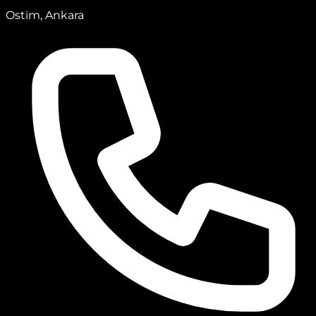
Ostim, Ankara