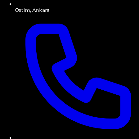
Ostim, Ankara