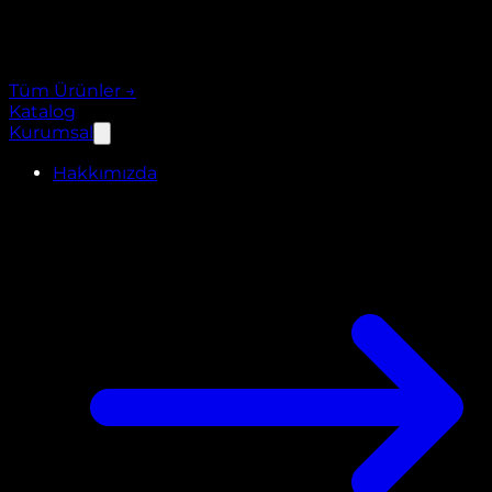
Tüm Ürünler
→
Katalog
Kurumsal
Hakkımızda