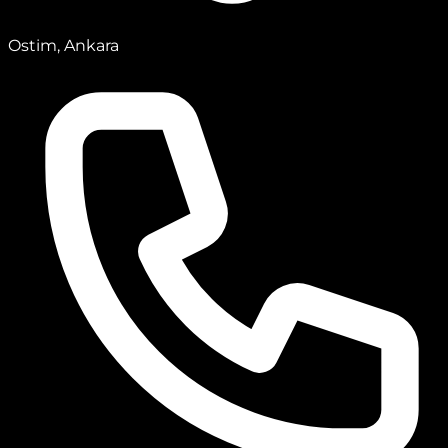
Ostim, Ankara