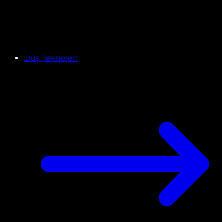
Duş Tekneleri