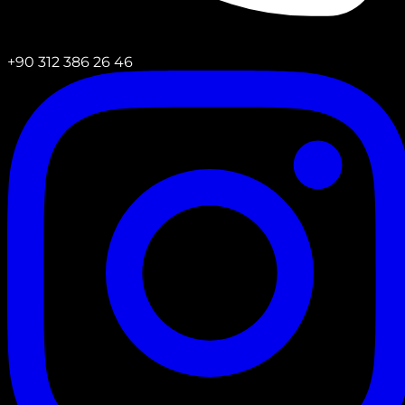
+90 312 386 26 46