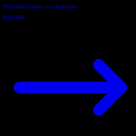
Menteşeli sistem duşakabinleri
16
model