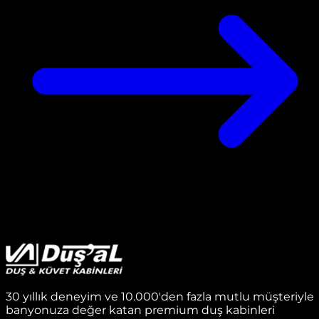
30 yıllık deneyim ve 10.000'den fazla mutlu müşteriyle
banyonuza değer katan premium duş kabinleri