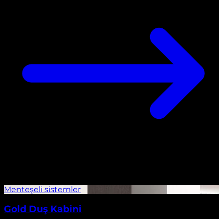
Gold Duş Kabini