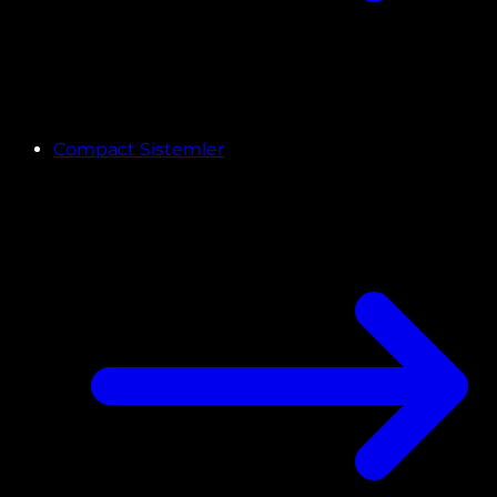
Compact Sistemler