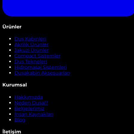
Ürünler
Duş Kabinleri
Akrilik Ürünler
Jakuzi Ürünler
Compact Sistemler
Duş Tekneleri
Hidromasaj Sistemleri
Duşakabin Aksesuarları
Kurumsal
Hakkımızda
Neden Duşal?
Belgelerimiz
İnsan Kaynakları
Blog
İletişim