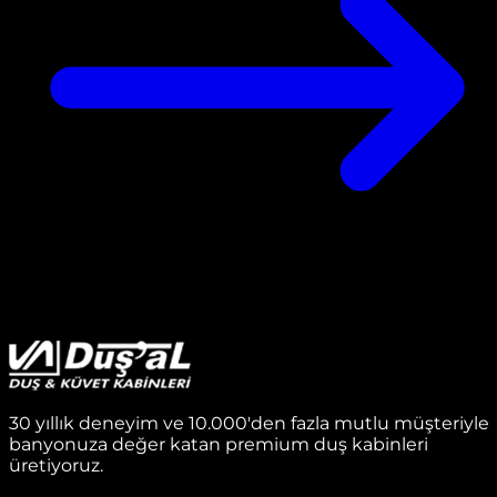
30 yıllık deneyim ve 10.000'den fazla mutlu müşteriyle
banyonuza değer katan premium duş kabinleri
üretiyoruz.