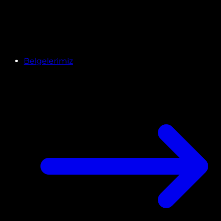
Belgelerimiz