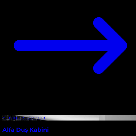
Alfa Duş Kabini