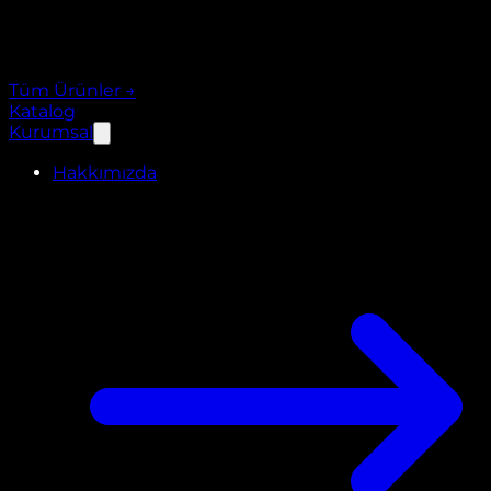
Tüm Ürünler
→
Katalog
Kurumsal
Hakkımızda