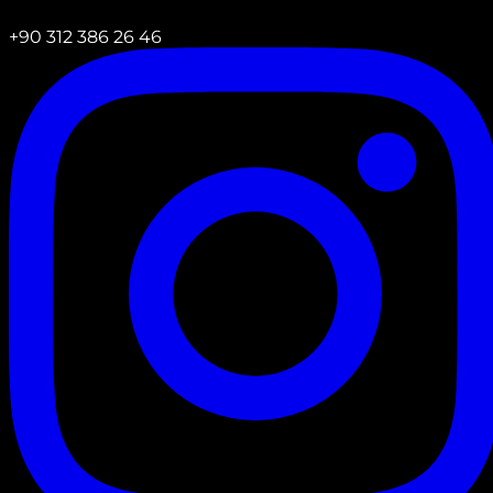
+90 312 386 26 46