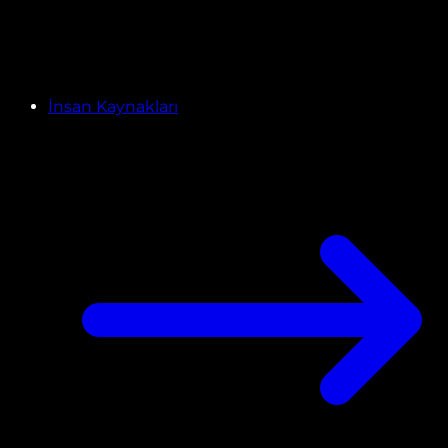
İnsan Kaynakları