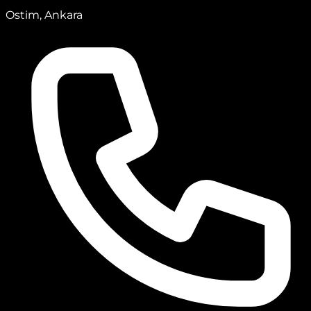
Ostim, Ankara