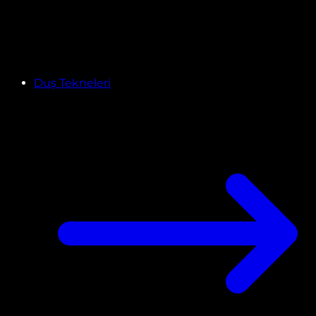
Duş Tekneleri