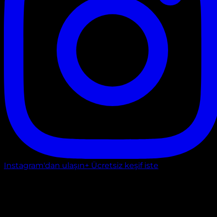
Instagram'dan ulaşın
+ Ücretsiz keşif iste