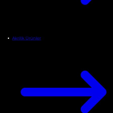
Akrilik Ürünler