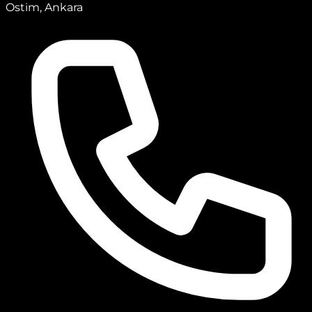
Ostim, Ankara