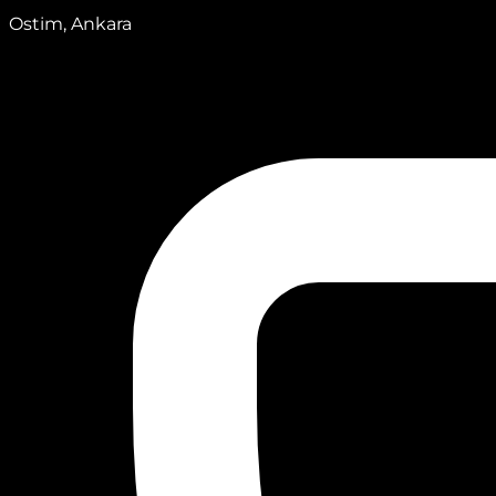
Ostim, Ankara