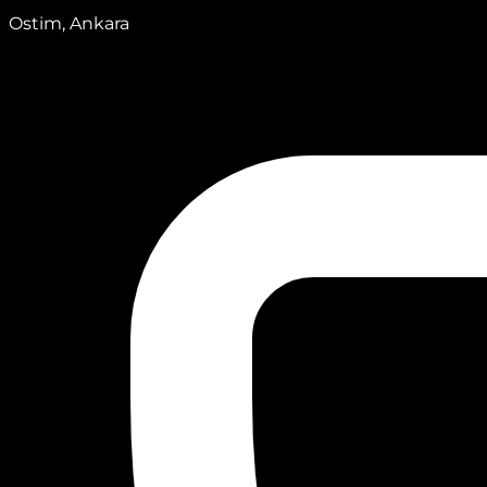
Ostim, Ankara