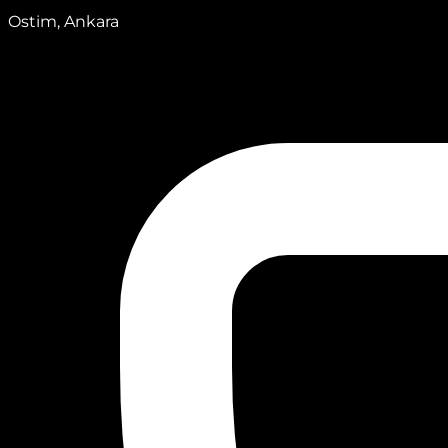
Ostim, Ankara