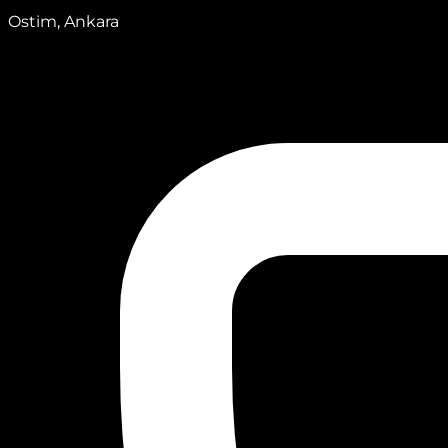
Ostim, Ankara