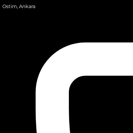
Ostim, Ankara