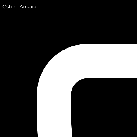
Ostim, Ankara