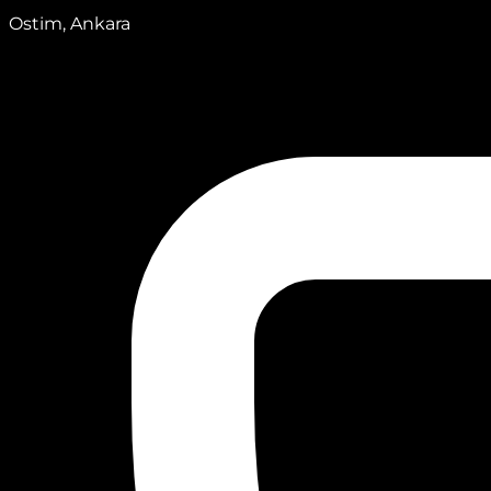
Ostim, Ankara