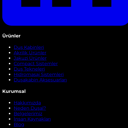
Ürünler
Duş Kabinleri
Akrilik Ürünler
Jakuzi Ürünler
Compact Sistemler
Duş Tekneleri
Hidromasaj Sistemleri
Duşakabin Aksesuarları
Kurumsal
Hakkımızda
Neden Duşal?
Belgelerimiz
İnsan Kaynakları
Blog