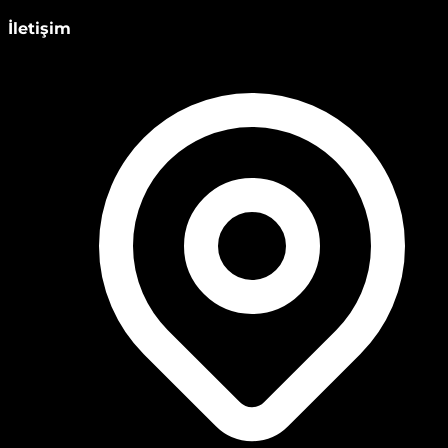
İletişim