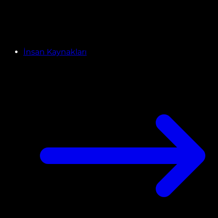
İnsan Kaynakları