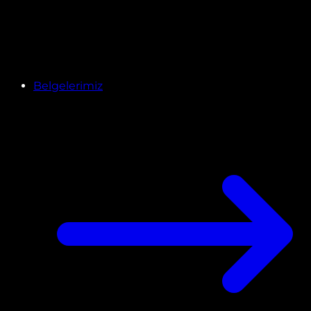
Belgelerimiz