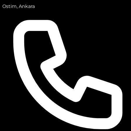
Ostim, Ankara