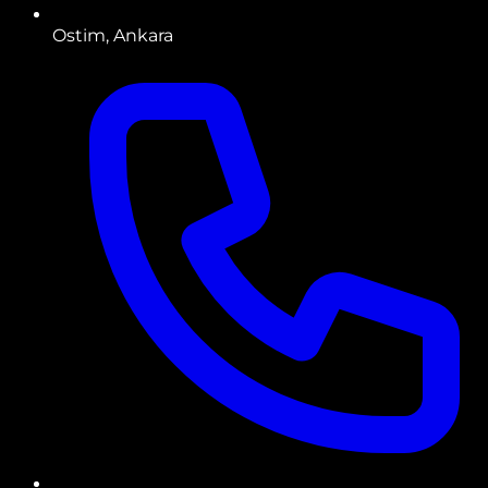
Ostim, Ankara