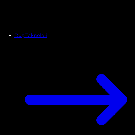
Duş Tekneleri