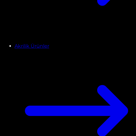
Akrilik Ürünler