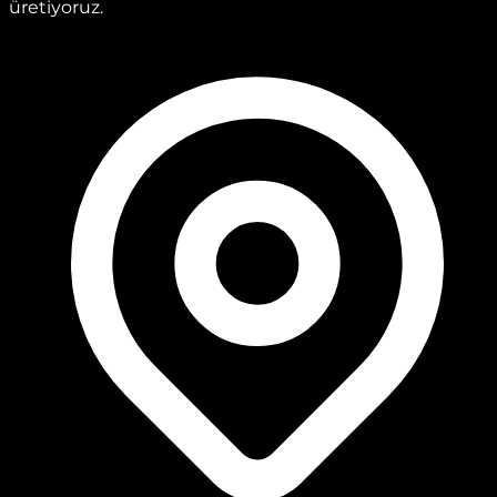
üretiyoruz.