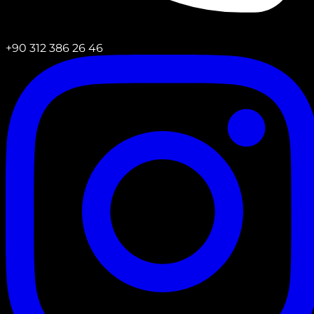
+90 312 386 26 46