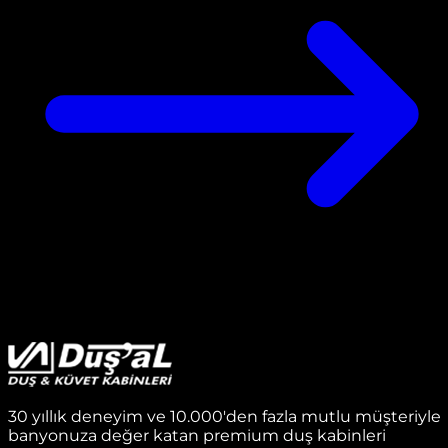
30 yıllık deneyim ve 10.000'den fazla mutlu müşteriyle
banyonuza değer katan premium duş kabinleri