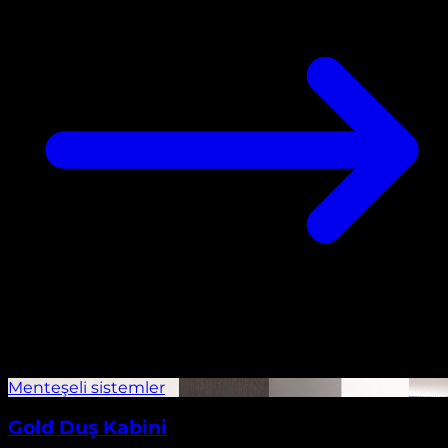
Gold Duş Kabini