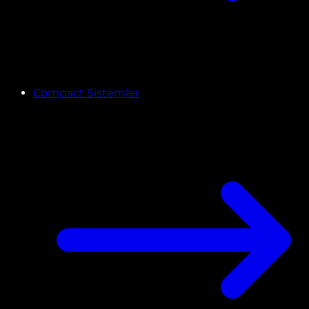
Compact Sistemler