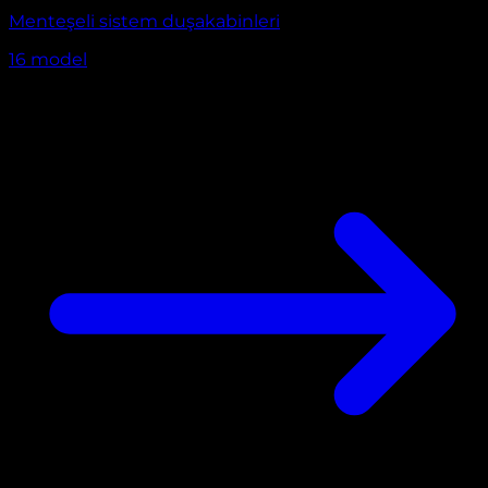
Menteşeli sistem duşakabinleri
16
model