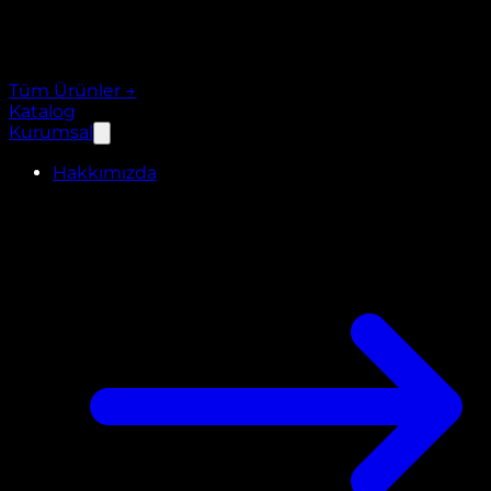
Tüm Ürünler
→
Katalog
Kurumsal
Hakkımızda