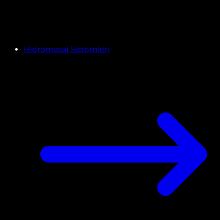
Hidromasaj Sistemleri