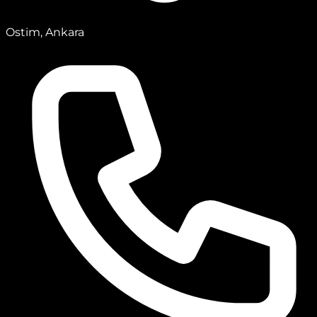
Ostim, Ankara