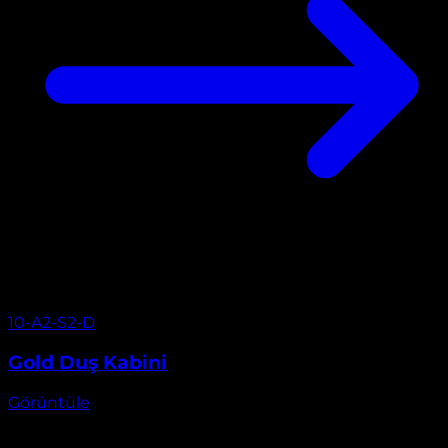
Görüntüle