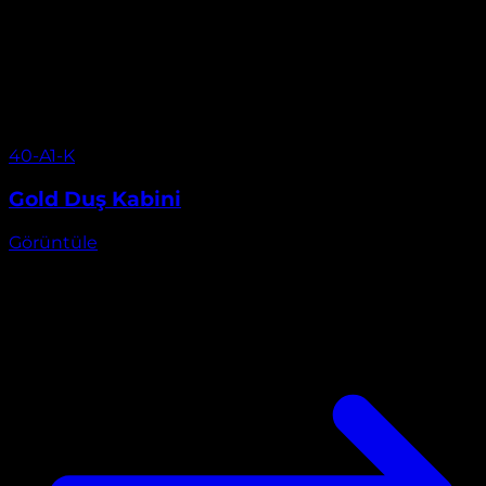
Görüntüle