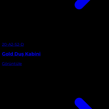
Görüntüle