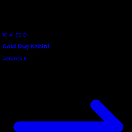
Görüntüle