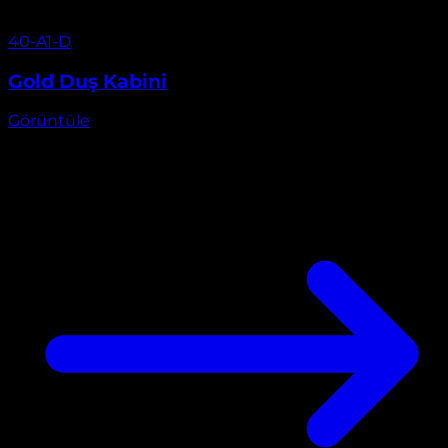
Görüntüle