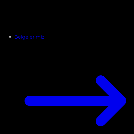
Belgelerimiz