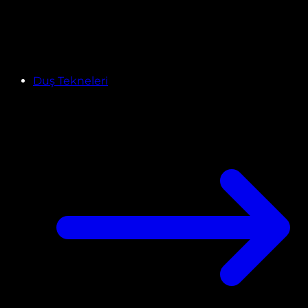
Duş Tekneleri