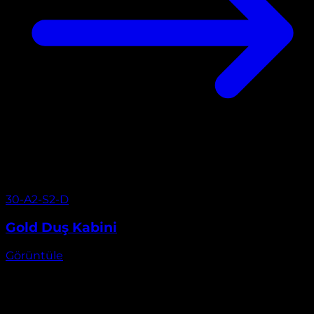
Görüntüle