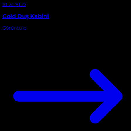
Görüntüle