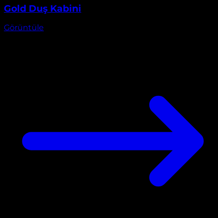
Görüntüle