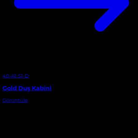
Görüntüle