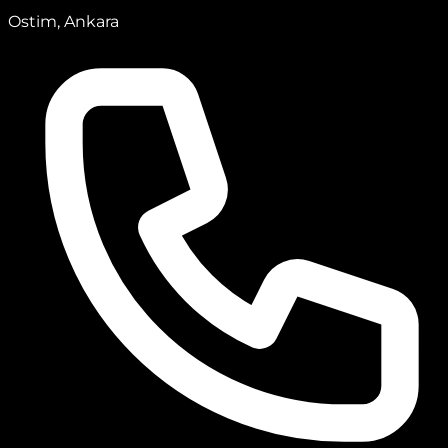
Ostim, Ankara