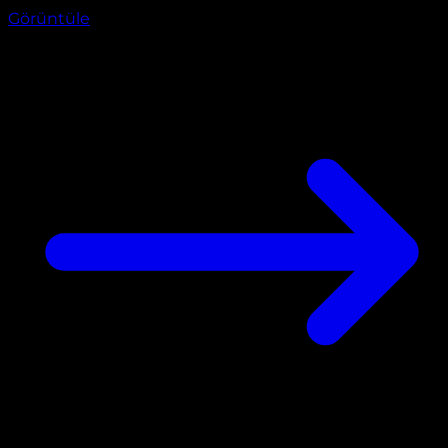
Görüntüle