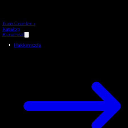
Tüm Ürünler
→
Katalog
Kurumsal
Hakkımızda