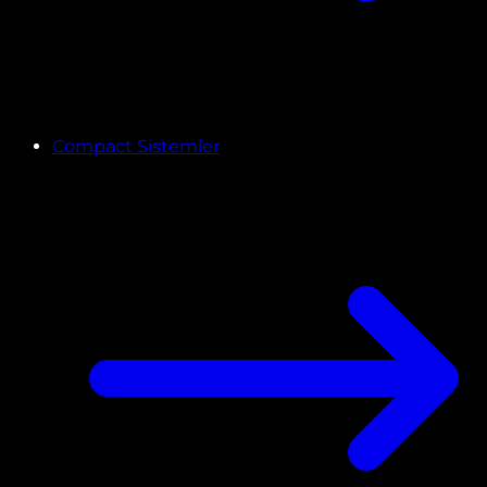
Compact Sistemler