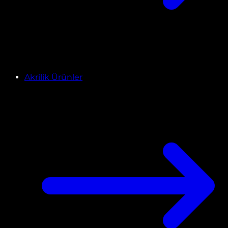
Akrilik Ürünler