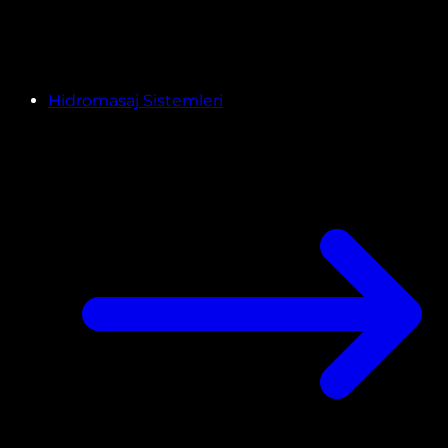
Hidromasaj Sistemleri