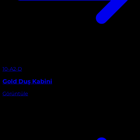
Görüntüle