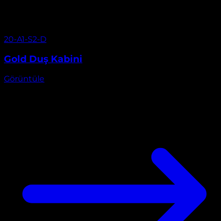
Görüntüle