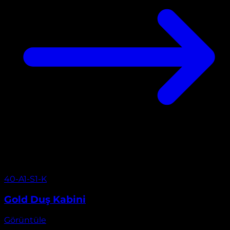
Görüntüle