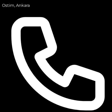
Ostim, Ankara