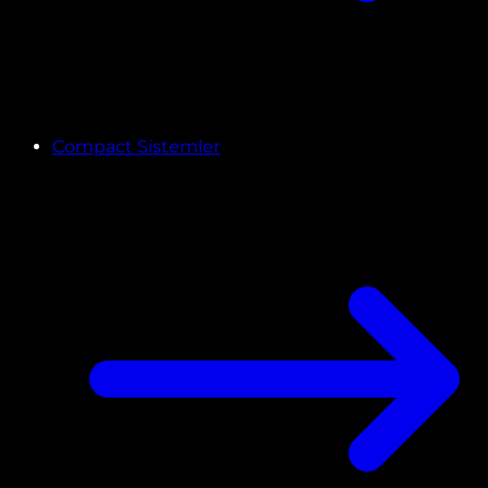
Compact Sistemler