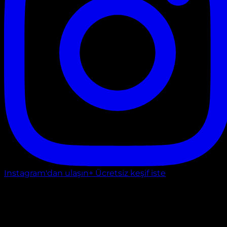
Instagram'dan ulaşın
+ Ücretsiz keşif iste