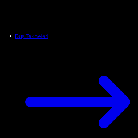
Duş Tekneleri