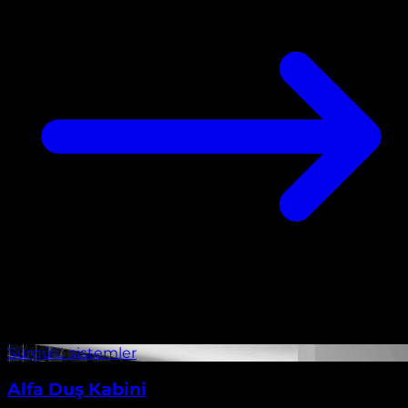
Alfa Duş Kabini