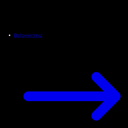
Belgelerimiz