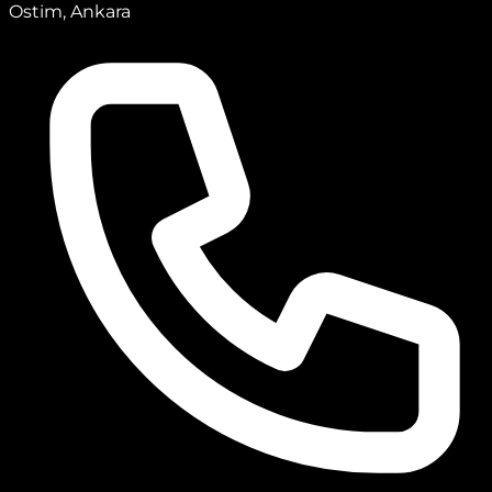
Ostim, Ankara