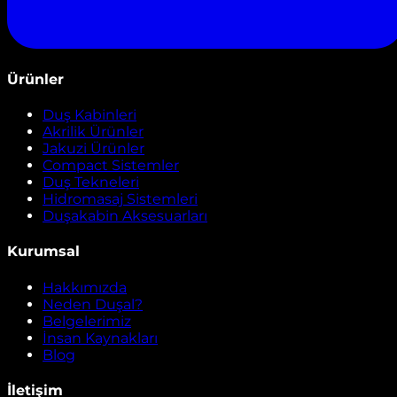
Ürünler
Duş Kabinleri
Akrilik Ürünler
Jakuzi Ürünler
Compact Sistemler
Duş Tekneleri
Hidromasaj Sistemleri
Duşakabin Aksesuarları
Kurumsal
Hakkımızda
Neden Duşal?
Belgelerimiz
İnsan Kaynakları
Blog
İletişim