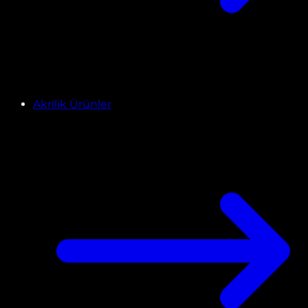
Akrilik Ürünler