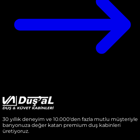
30 yıllık deneyim ve 10.000'den fazla mutlu müşteriyle
banyonuza değer katan premium duş kabinleri
üretiyoruz.