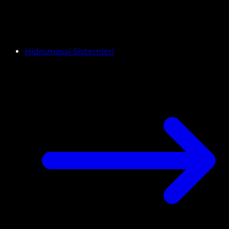
Hidromasaj Sistemleri