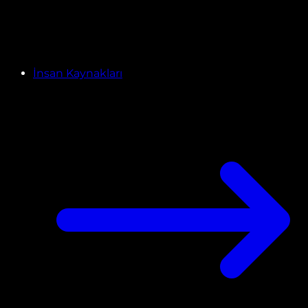
İnsan Kaynakları