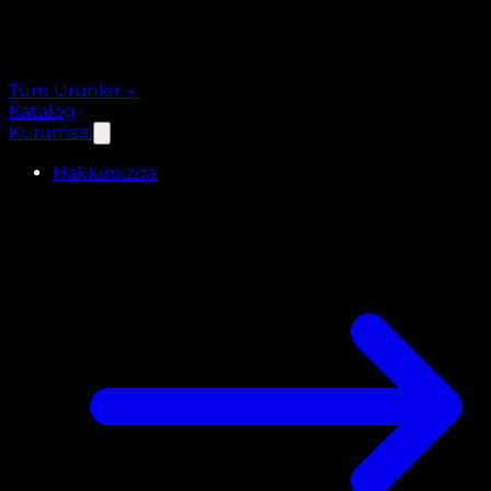
Tüm Ürünler
→
Katalog
Kurumsal
Hakkımızda