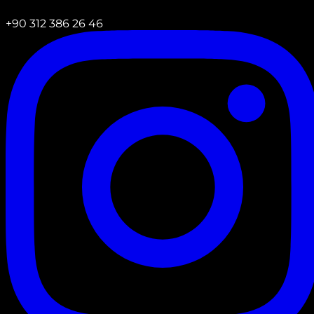
+90 312 386 26 46