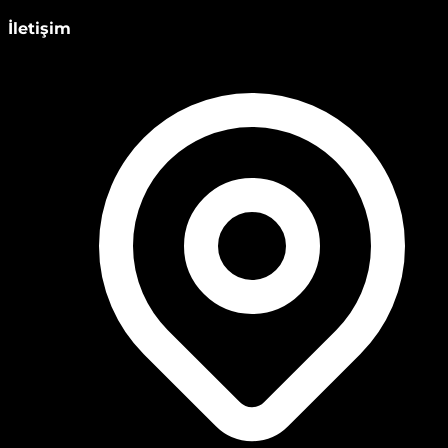
İletişim