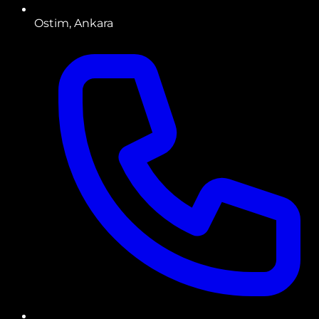
Ostim, Ankara