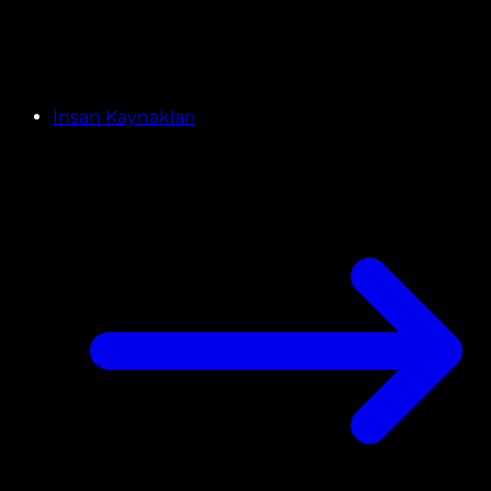
İnsan Kaynakları