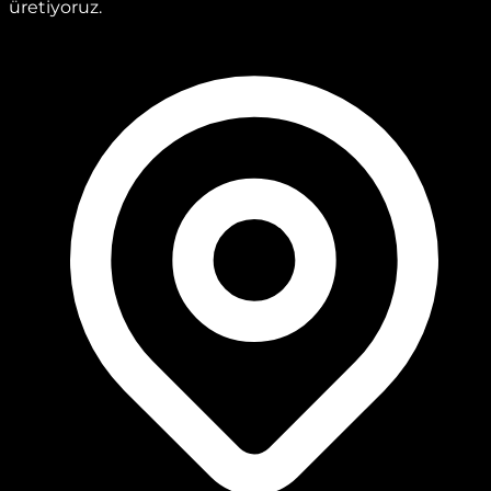
üretiyoruz.