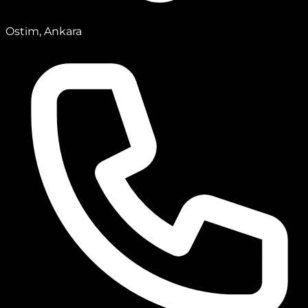
Ostim, Ankara