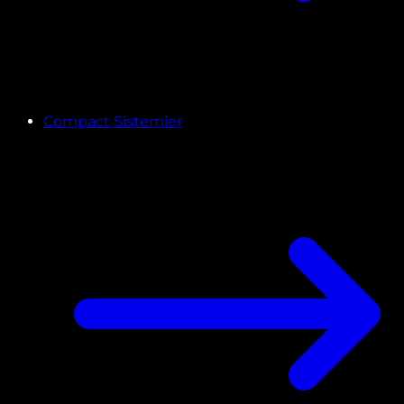
Compact Sistemler