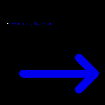
Hidromasaj Sistemleri