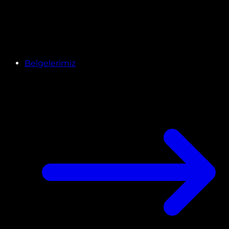
Belgelerimiz