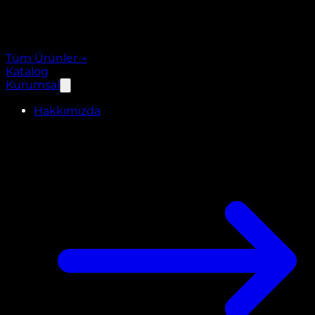
Tüm Ürünler
→
Katalog
Kurumsal
Hakkımızda