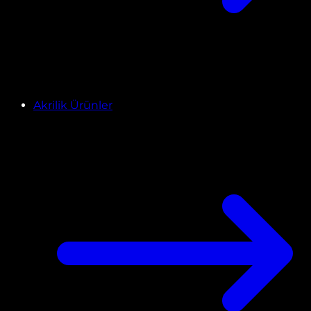
Akrilik Ürünler