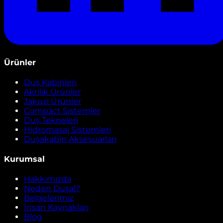
Ürünler
Duş Kabinleri
Akrilik Ürünler
Jakuzi Ürünler
Compact Sistemler
Duş Tekneleri
Hidromasaj Sistemleri
Duşakabin Aksesuarları
Kurumsal
Hakkımızda
Neden Duşal?
Belgelerimiz
İnsan Kaynakları
Blog