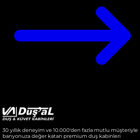
30 yıllık deneyim ve 10.000'den fazla mutlu müşteriyle
banyonuza değer katan premium duş kabinleri