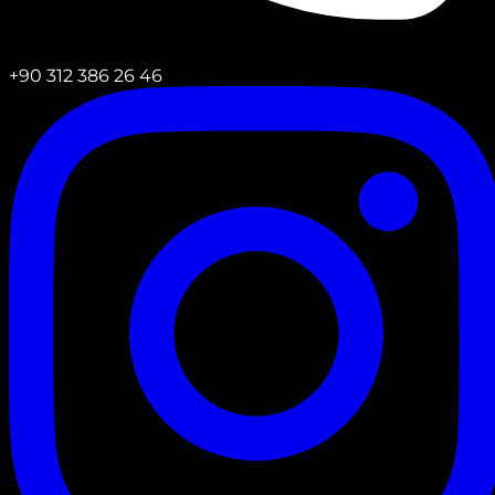
+90 312 386 26 46