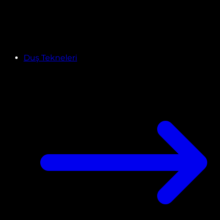
Duş Tekneleri