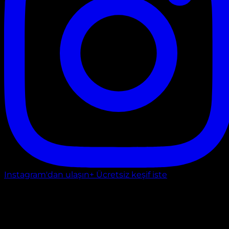
Instagram'dan ulaşın
+ Ücretsiz keşif iste