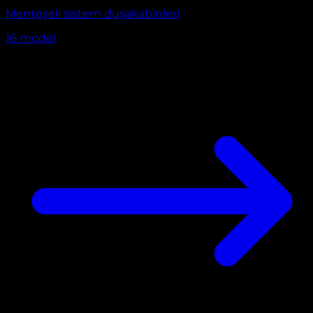
Menteşeli sistem duşakabinleri
16
model