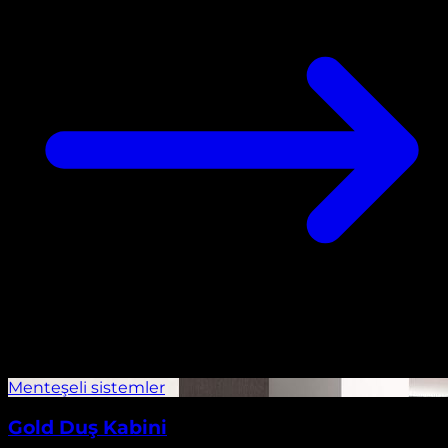
Gold Duş Kabini