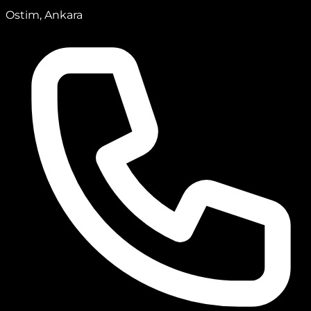
Ostim, Ankara