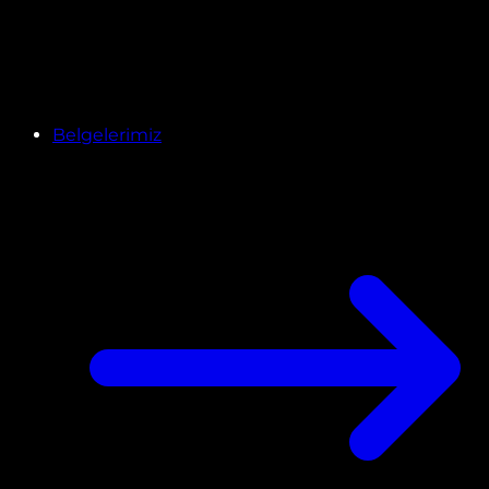
Belgelerimiz