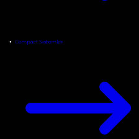
Compact Sistemler