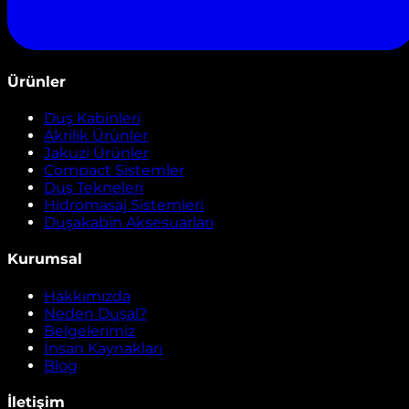
Ürünler
Duş Kabinleri
Akrilik Ürünler
Jakuzi Ürünler
Compact Sistemler
Duş Tekneleri
Hidromasaj Sistemleri
Duşakabin Aksesuarları
Kurumsal
Hakkımızda
Neden Duşal?
Belgelerimiz
İnsan Kaynakları
Blog
İletişim