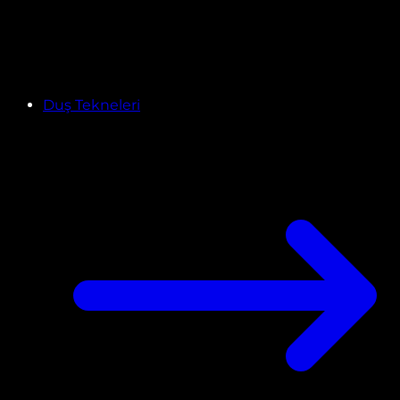
Duş Tekneleri