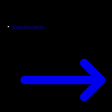
İnsan Kaynakları