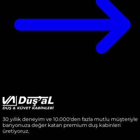
30 yıllık deneyim ve 10.000'den fazla mutlu müşteriyle
banyonuza değer katan premium duş kabinleri
üretiyoruz.