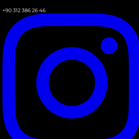
+90 312 386 26 46