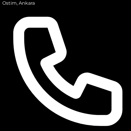
Ostim, Ankara