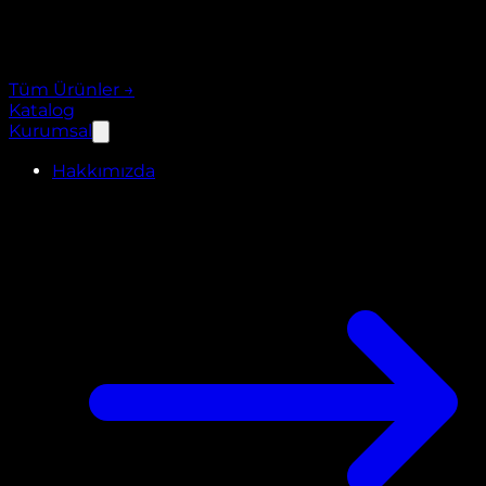
Tüm Ürünler
→
Katalog
Kurumsal
Hakkımızda