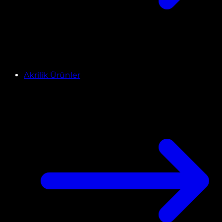
Akrilik Ürünler