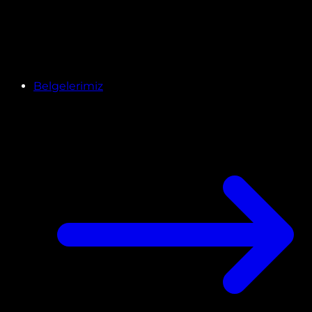
Belgelerimiz