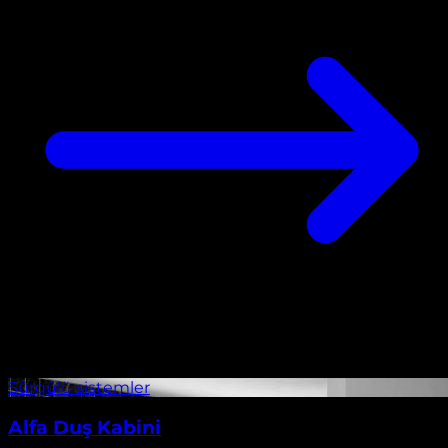
Alfa Duş Kabini