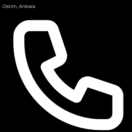
Ostim, Ankara