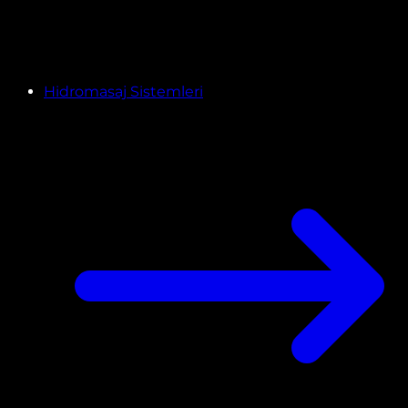
Hidromasaj Sistemleri