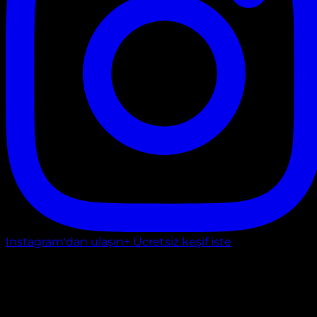
Instagram'dan ulaşın
+ Ücretsiz keşif iste