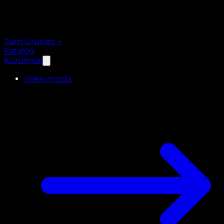
Tüm Ürünler
→
Katalog
Kurumsal
Hakkımızda