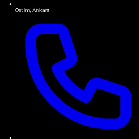
Ostim, Ankara