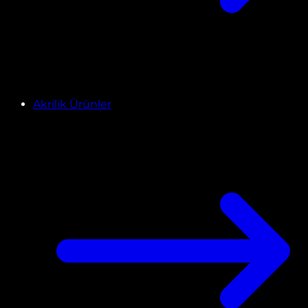
Akrilik Ürünler