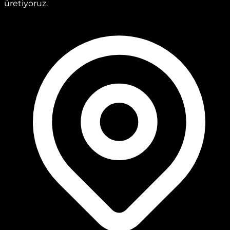
üretiyoruz.