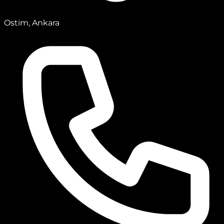
Ostim, Ankara