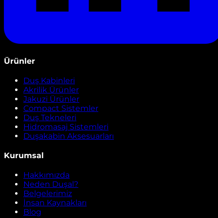
Ürünler
Duş Kabinleri
Akrilik Ürünler
Jakuzi Ürünler
Compact Sistemler
Duş Tekneleri
Hidromasaj Sistemleri
Duşakabin Aksesuarları
Kurumsal
Hakkımızda
Neden Duşal?
Belgelerimiz
İnsan Kaynakları
Blog