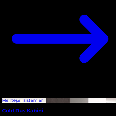
Gold Duş Kabini