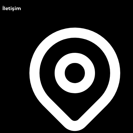
İletişim