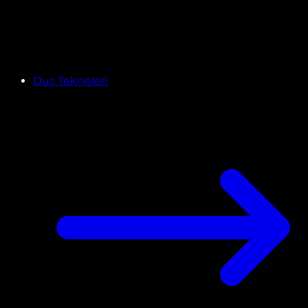
Duş Tekneleri