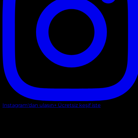
Instagram'dan ulaşın
+ Ücretsiz keşif iste