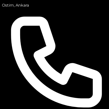
Ostim, Ankara