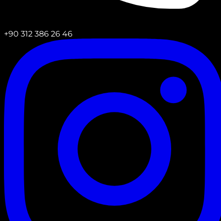
+90 312 386 26 46