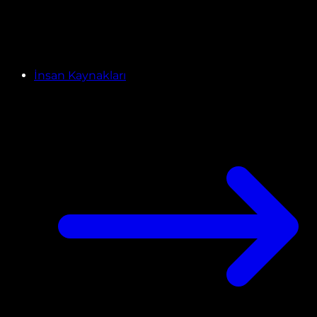
İnsan Kaynakları