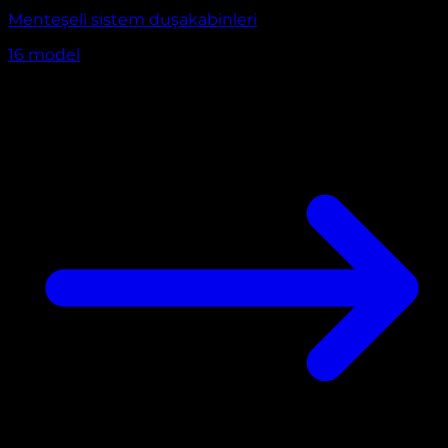
Menteşeli sistem duşakabinleri
16
model