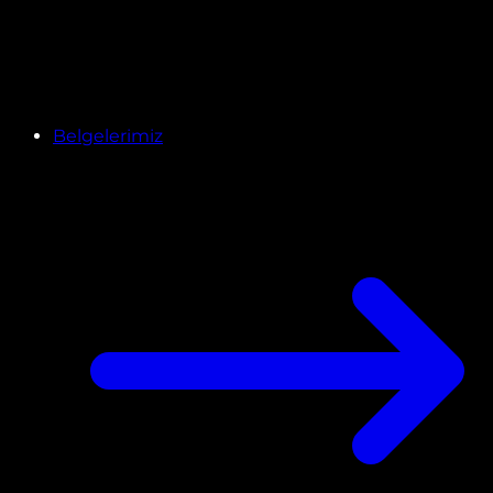
Belgelerimiz