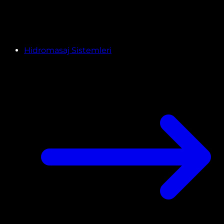
Hidromasaj Sistemleri