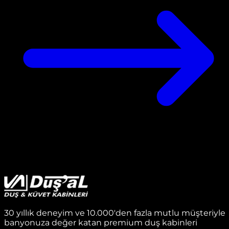
30 yıllık deneyim ve 10.000'den fazla mutlu müşteriyle
banyonuza değer katan premium duş kabinleri