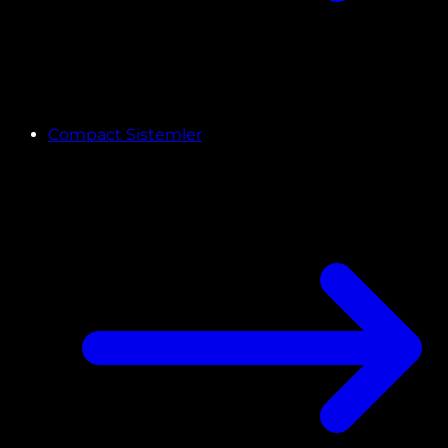
Compact Sistemler