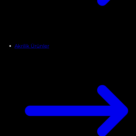
Akrilik Ürünler