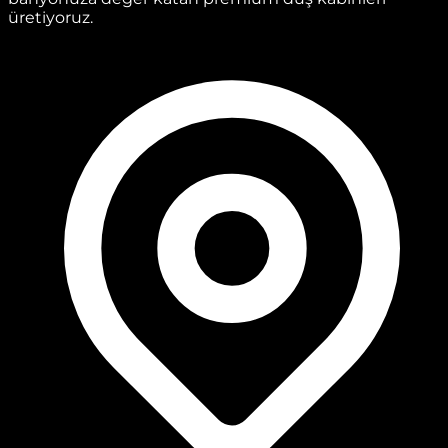
üretiyoruz.