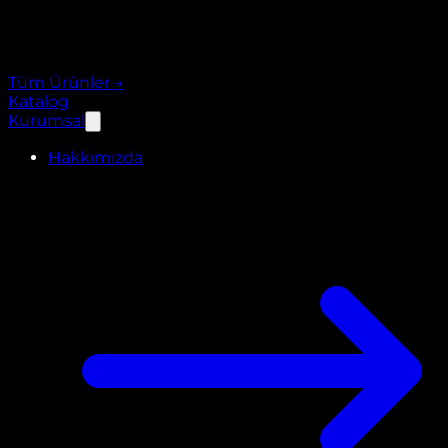
Tüm Ürünler
→
Katalog
Kurumsal
Hakkımızda