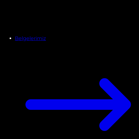
Belgelerimiz