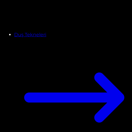
Duş Tekneleri