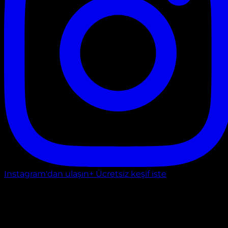
Instagram'dan ulaşın
+ Ücretsiz keşif iste