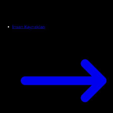
İnsan Kaynakları