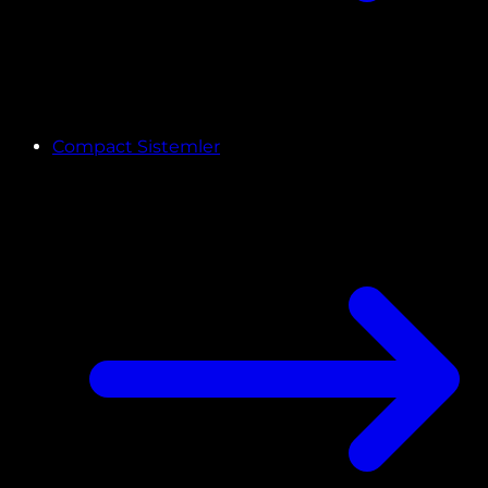
Compact Sistemler