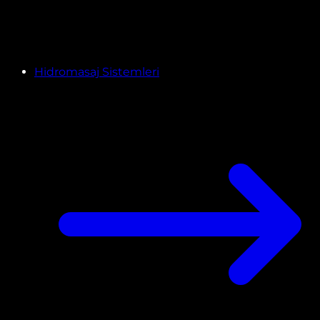
Hidromasaj Sistemleri