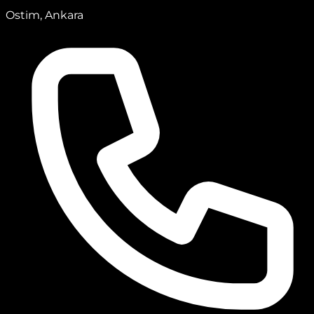
Ostim, Ankara