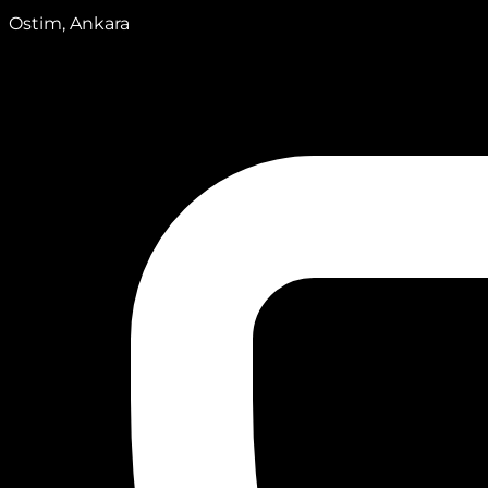
Ostim, Ankara