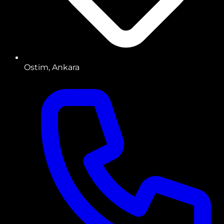
Ostim, Ankara