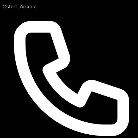
Ostim, Ankara