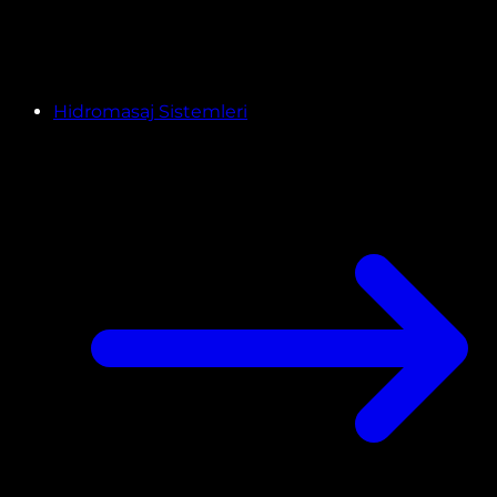
Hidromasaj Sistemleri