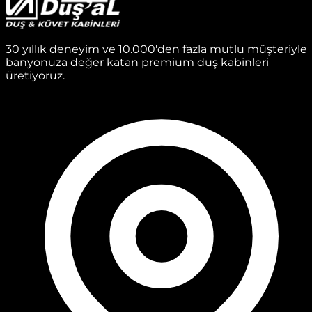
30 yıllık deneyim ve 10.000'den fazla mutlu müşteriyle
banyonuza değer katan premium duş kabinleri
üretiyoruz.