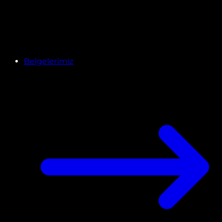
Belgelerimiz