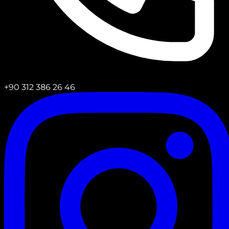
+90 312 386 26 46