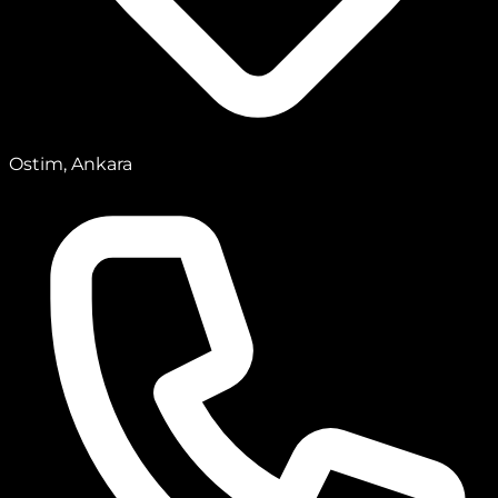
Ostim, Ankara