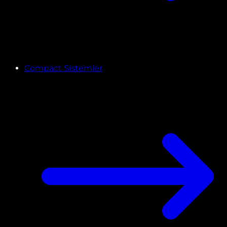
Compact Sistemler