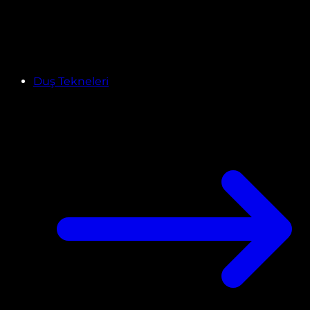
Duş Tekneleri