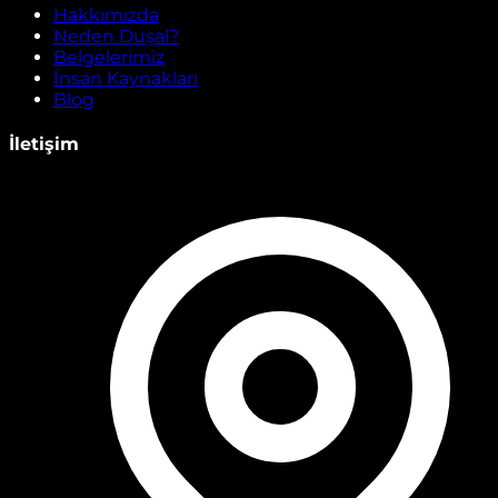
Hakkımızda
Neden Duşal?
Belgelerimiz
İnsan Kaynakları
Blog
İletişim