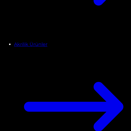
Akrilik Ürünler