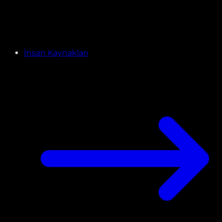
İnsan Kaynakları