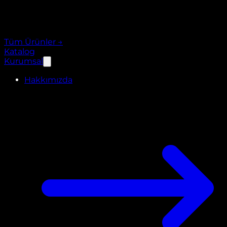
Tüm Ürünler
→
Katalog
Kurumsal
Hakkımızda