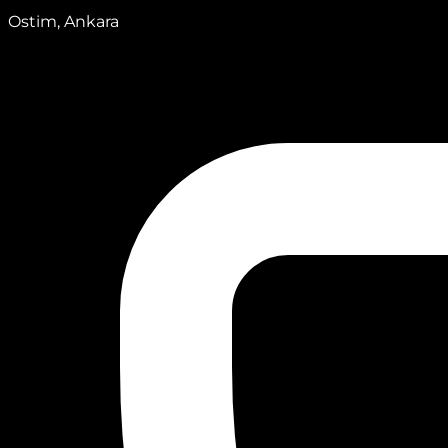
Ostim, Ankara