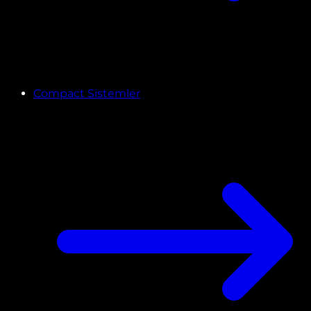
Compact Sistemler