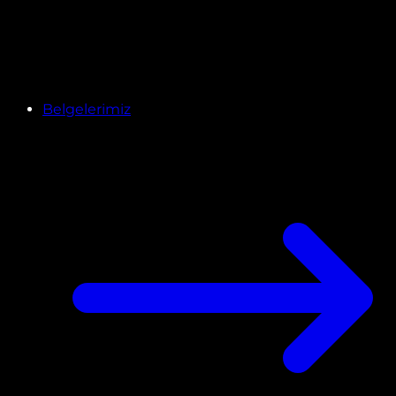
Belgelerimiz