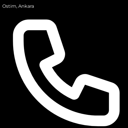
Ostim, Ankara