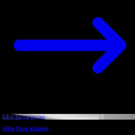
Alfa Duş Kabini