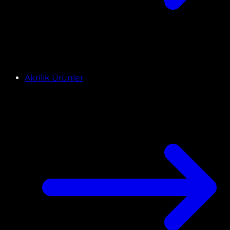
Akrilik Ürünler