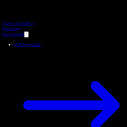
Tüm Ürünler
→
Katalog
Kurumsal
Hakkımızda