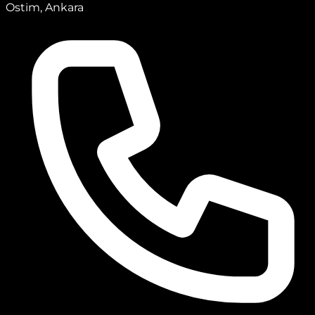
Ostim, Ankara