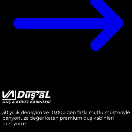
30 yıllık deneyim ve 10.000'den fazla mutlu müşteriyle
banyonuza değer katan premium duş kabinleri
üretiyoruz.