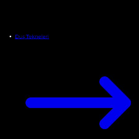
Duş Tekneleri