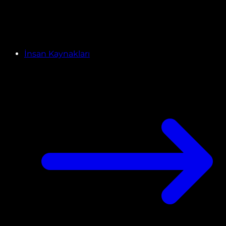
İnsan Kaynakları