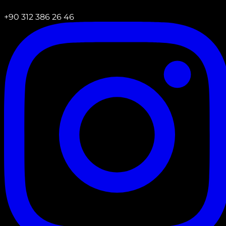
+90 312 386 26 46