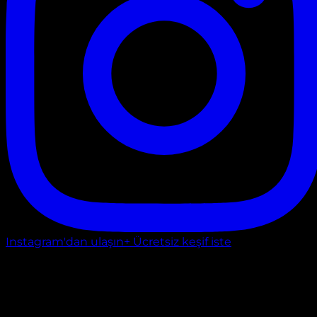
Instagram'dan ulaşın
+ Ücretsiz keşif iste