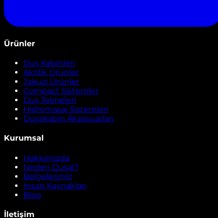
Ürünler
Duş Kabinleri
Akrilik Ürünler
Jakuzi Ürünler
Compact Sistemler
Duş Tekneleri
Hidromasaj Sistemleri
Duşakabin Aksesuarları
Kurumsal
Hakkımızda
Neden Duşal?
Belgelerimiz
İnsan Kaynakları
Blog
İletişim