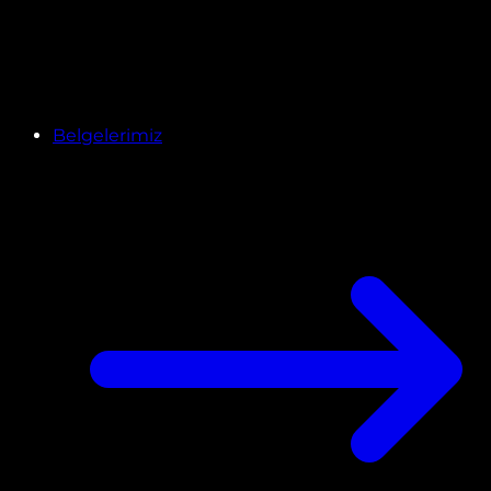
Belgelerimiz