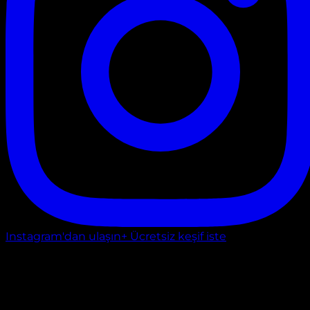
Instagram'dan ulaşın
+ Ücretsiz keşif iste