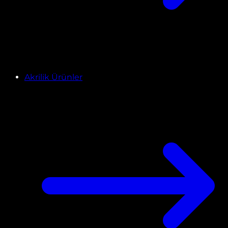
Akrilik Ürünler