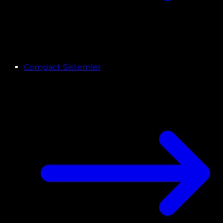
Compact Sistemler