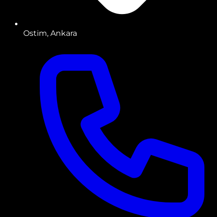
Ostim, Ankara