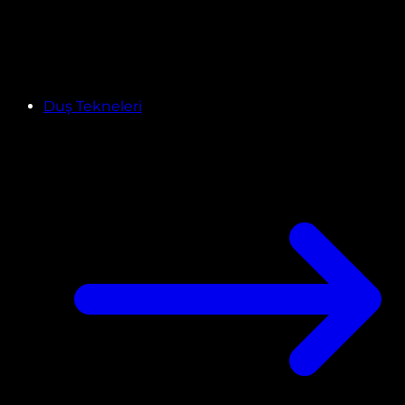
Duş Tekneleri