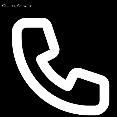
Ostim, Ankara