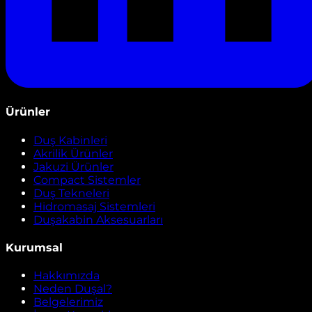
Ürünler
Duş Kabinleri
Akrilik Ürünler
Jakuzi Ürünler
Compact Sistemler
Duş Tekneleri
Hidromasaj Sistemleri
Duşakabin Aksesuarları
Kurumsal
Hakkımızda
Neden Duşal?
Belgelerimiz