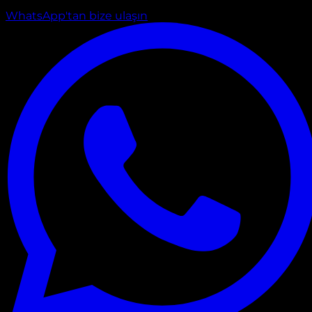
WhatsApp'tan bize ulaşın