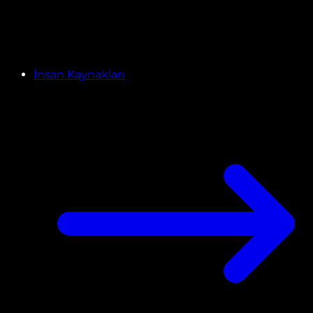
İnsan Kaynakları