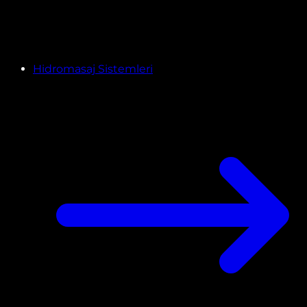
Hidromasaj Sistemleri