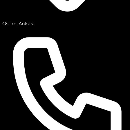
Ostim, Ankara