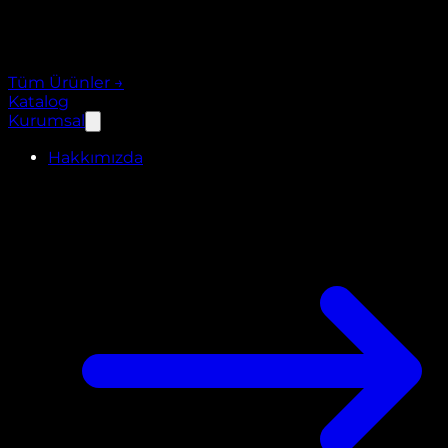
Tüm Ürünler
→
Katalog
Kurumsal
Hakkımızda