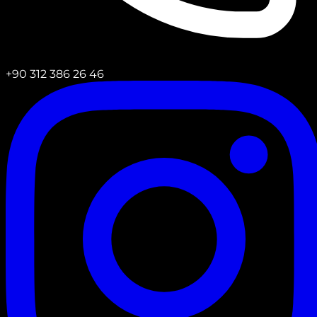
+90 312 386 26 46