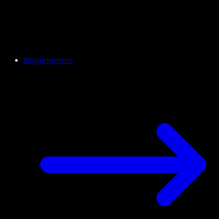
Belgelerimiz