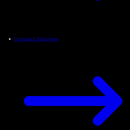
Compact Sistemler