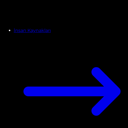
İnsan Kaynakları