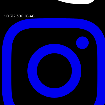
+90 312 386 26 46