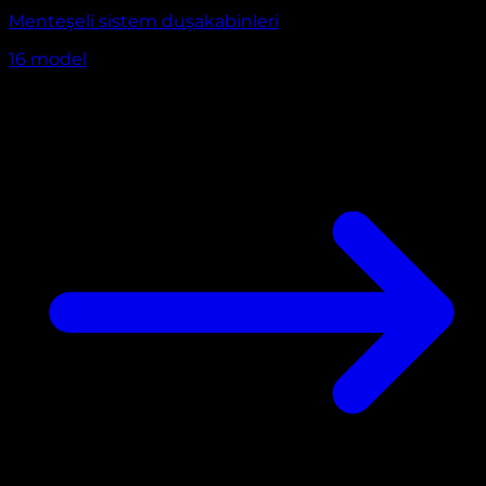
Menteşeli sistem duşakabinleri
16
model