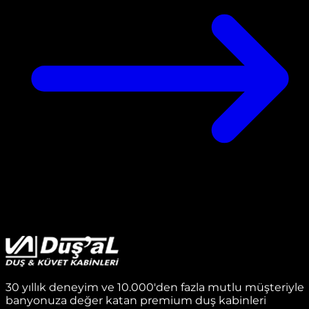
30 yıllık deneyim ve 10.000'den fazla mutlu müşteriyle
banyonuza değer katan premium duş kabinleri