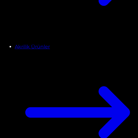
Akrilik Ürünler