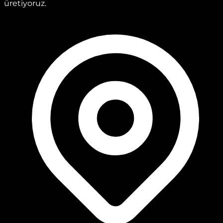
üretiyoruz.