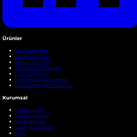
Ürünler
Duş Kabinleri
Akrilik Ürünler
Jakuzi Ürünler
Compact Sistemler
Duş Tekneleri
Hidromasaj Sistemleri
Duşakabin Aksesuarları
Kurumsal
Hakkımızda
Neden Duşal?
Belgelerimiz
İnsan Kaynakları
Blog