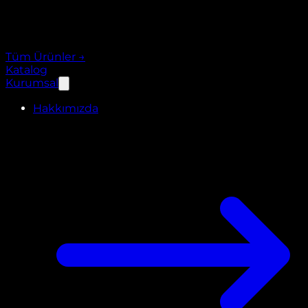
Tüm Ürünler
→
Katalog
Kurumsal
Hakkımızda