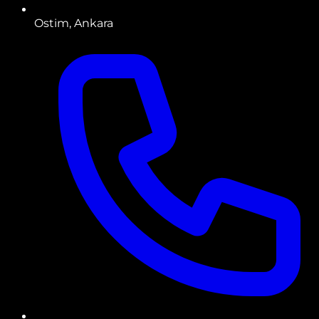
Ostim, Ankara