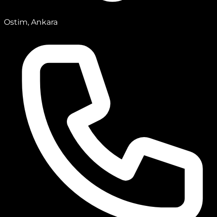
Ostim, Ankara