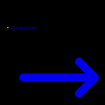
Duş Tekneleri