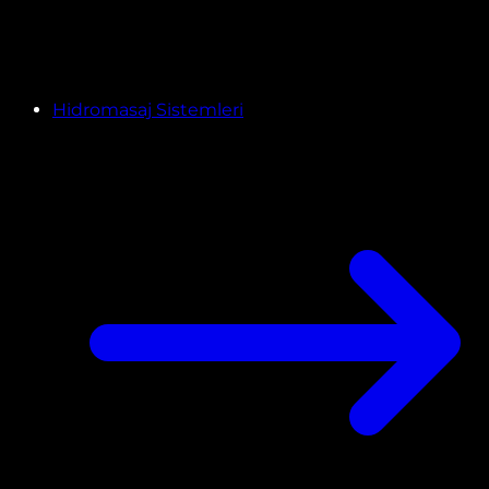
Hidromasaj Sistemleri