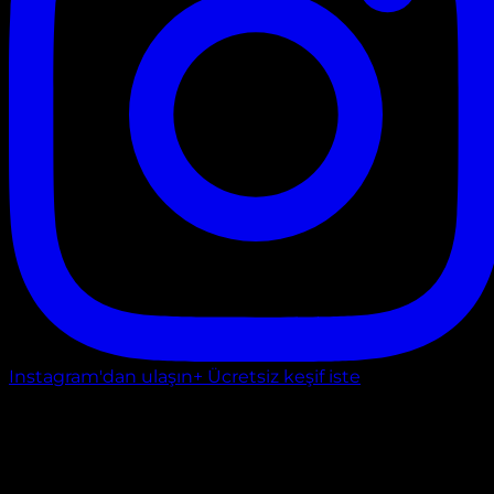
Instagram'dan ulaşın
+ Ücretsiz keşif iste