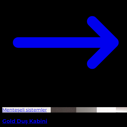
Gold Duş Kabini