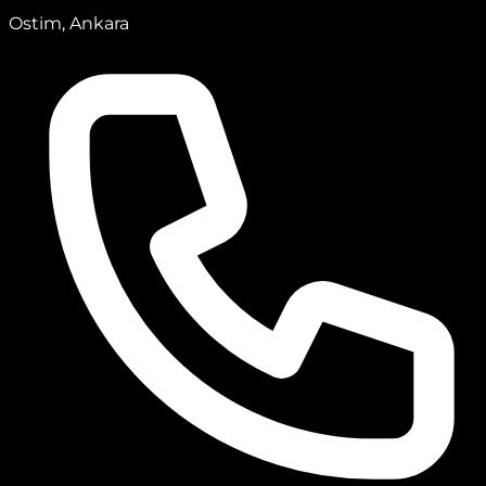
Ostim, Ankara