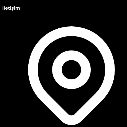
İletişim