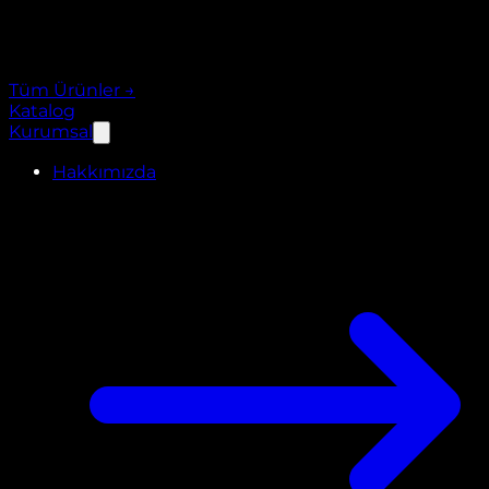
Tüm Ürünler
→
Katalog
Kurumsal
Hakkımızda