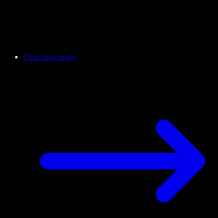
Duş Tekneleri