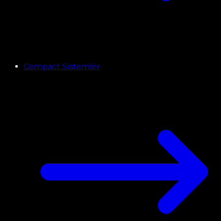
Compact Sistemler