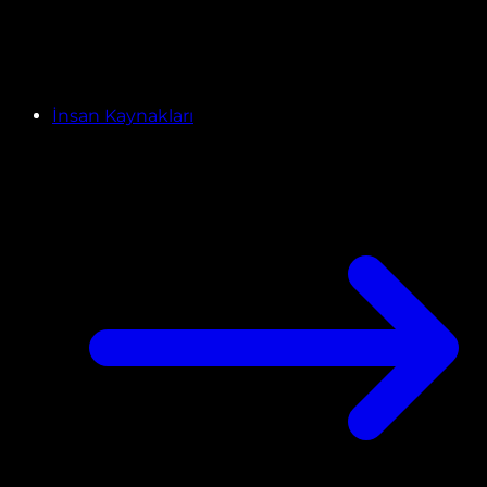
İnsan Kaynakları