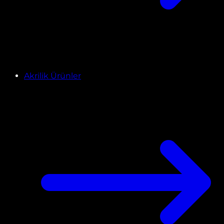
Akrilik Ürünler