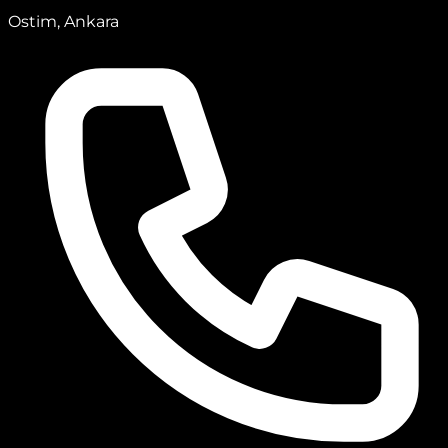
Ostim, Ankara