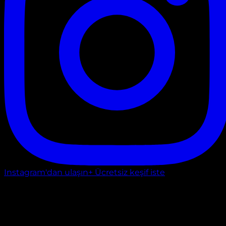
Instagram'dan ulaşın
+ Ücretsiz keşif iste