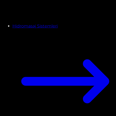
Hidromasaj Sistemleri