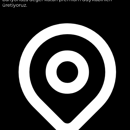
üretiyoruz.