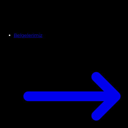
Belgelerimiz