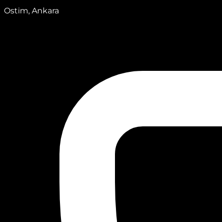
Ostim, Ankara