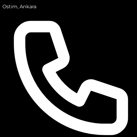
Ostim, Ankara