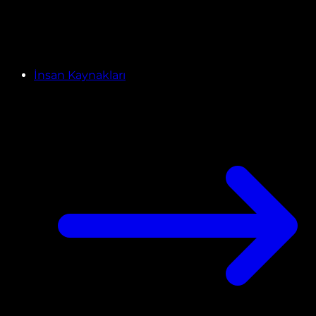
İnsan Kaynakları