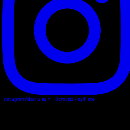
Instagram'dan ulaşın
+ Ücretsiz keşif iste