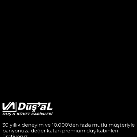
30 yıllık deneyim ve 10.000'den fazla mutlu müşteriyle
banyonuza değer katan premium duş kabinleri
üretiyoruz.