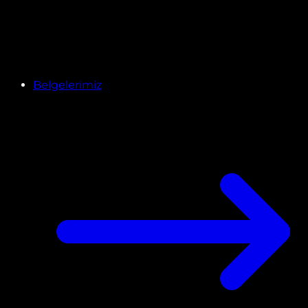
Belgelerimiz