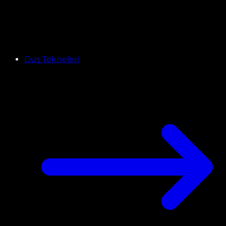
Duş Tekneleri