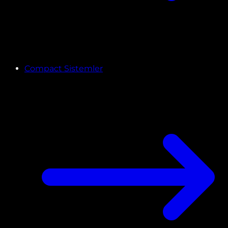
Compact Sistemler