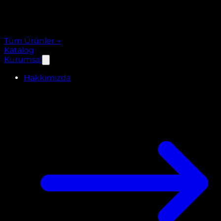
Tüm Ürünler
→
Katalog
Kurumsal
Hakkımızda