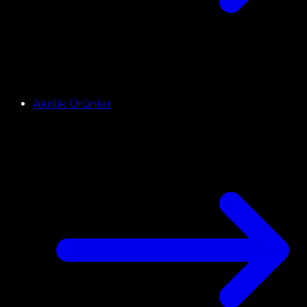
Akrilik Ürünler