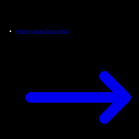
Hidromasaj Sistemleri