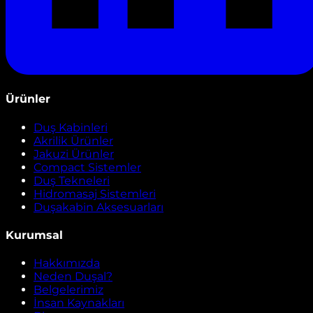
Ürünler
Duş Kabinleri
Akrilik Ürünler
Jakuzi Ürünler
Compact Sistemler
Duş Tekneleri
Hidromasaj Sistemleri
Duşakabin Aksesuarları
Kurumsal
Hakkımızda
Neden Duşal?
Belgelerimiz
İnsan Kaynakları