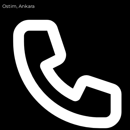
Ostim, Ankara