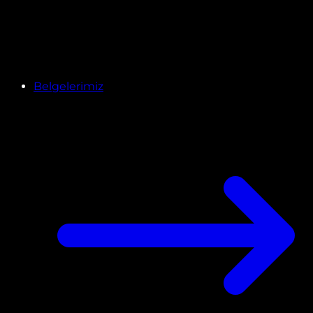
Belgelerimiz