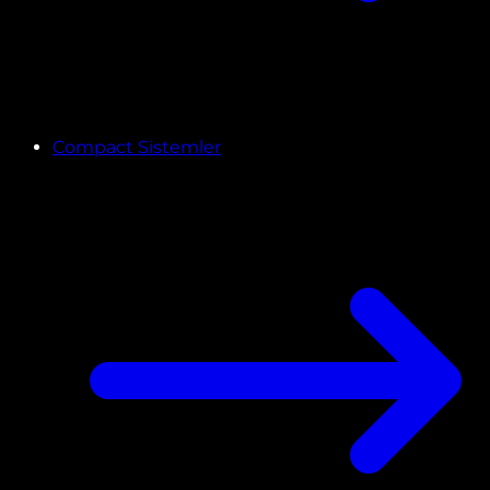
Compact Sistemler