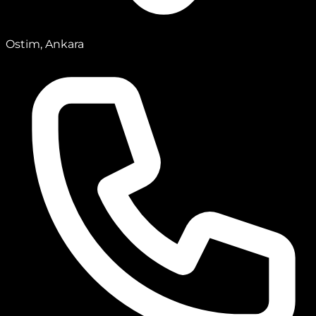
Ostim, Ankara