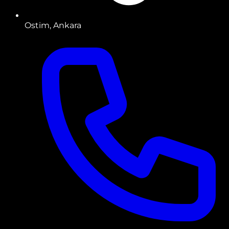
Ostim, Ankara