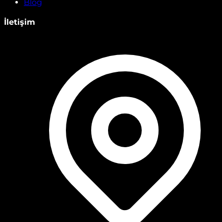
Blog
İletişim