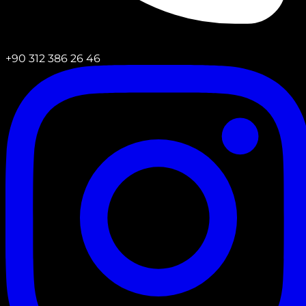
+90 312 386 26 46