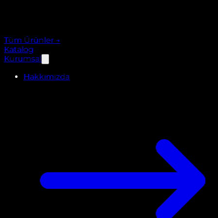
Tüm Ürünler
→
Katalog
Kurumsal
Hakkımızda