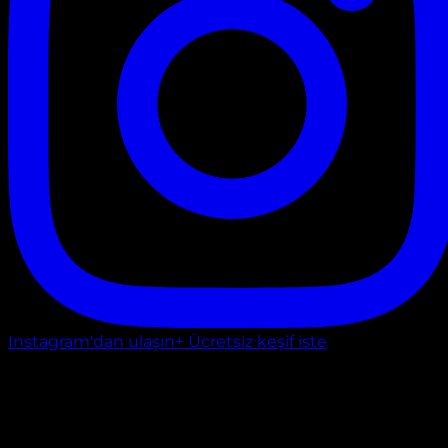
Instagram'dan ulaşın
+ Ücretsiz keşif iste