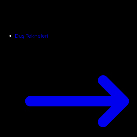
Duş Tekneleri