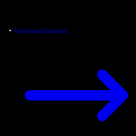
Hidromasaj Sistemleri