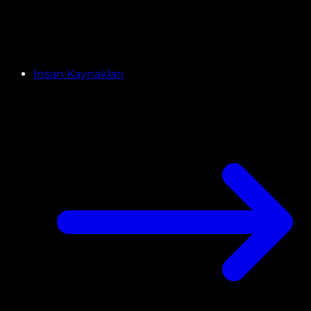
İnsan Kaynakları