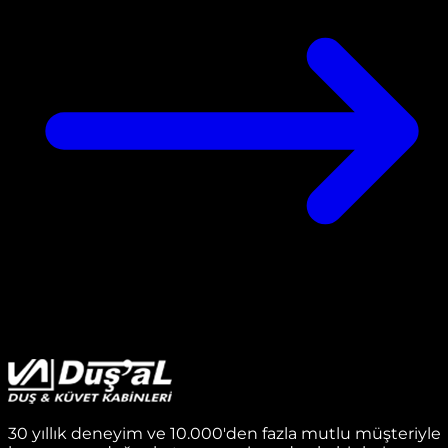
30 yıllık deneyim ve 10.000'den fazla mutlu müşteriyle