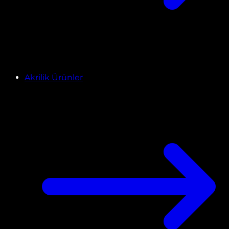
Akrilik Ürünler