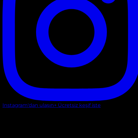
Instagram'dan ulaşın
+ Ücretsiz keşif iste