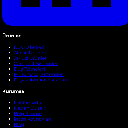
Ürünler
Duş Kabinleri
Akrilik Ürünler
Jakuzi Ürünler
Compact Sistemler
Duş Tekneleri
Hidromasaj Sistemleri
Duşakabin Aksesuarları
Kurumsal
Hakkımızda
Neden Duşal?
Belgelerimiz
İnsan Kaynakları
Blog