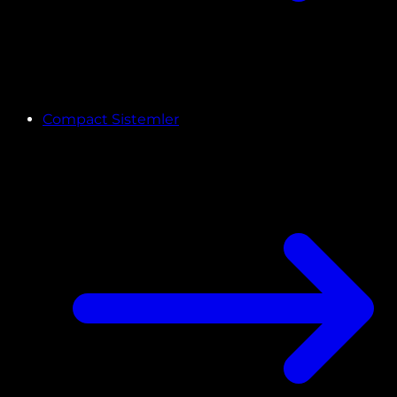
Compact Sistemler