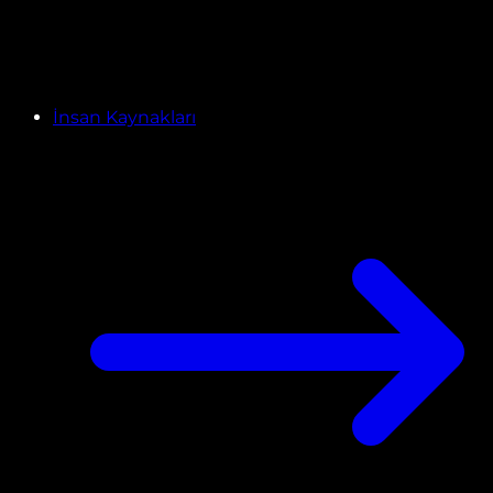
İnsan Kaynakları