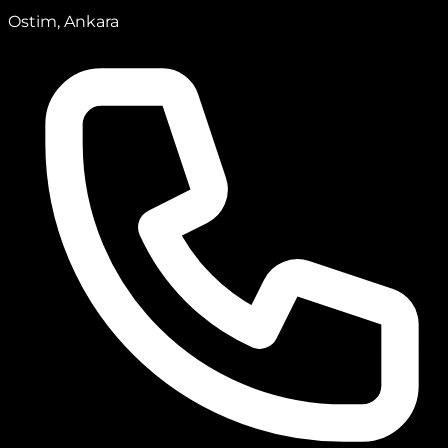
Ostim, Ankara