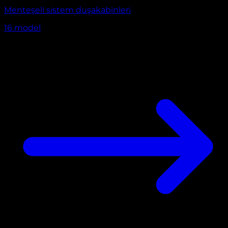
Menteşeli sistem duşakabinleri
16
model