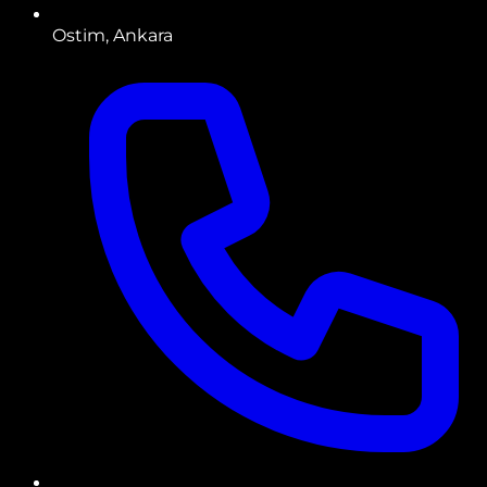
Ostim, Ankara