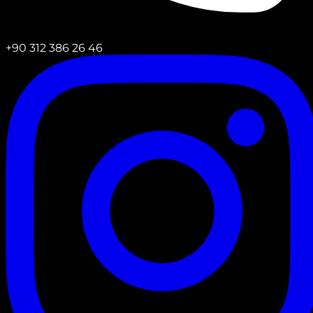
+90 312 386 26 46