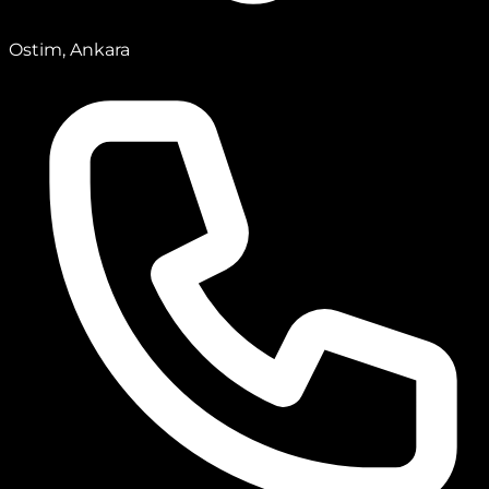
Ostim, Ankara