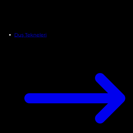
Duş Tekneleri