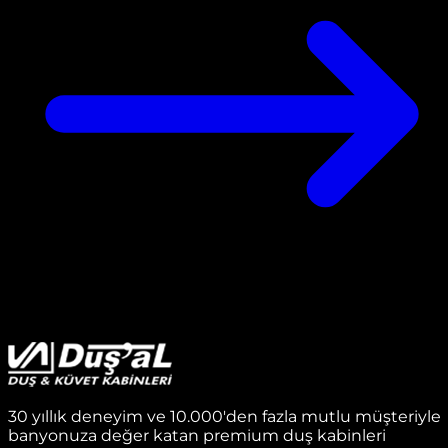
30 yıllık deneyim ve 10.000'den fazla mutlu müşteriyle
banyonuza değer katan premium duş kabinleri