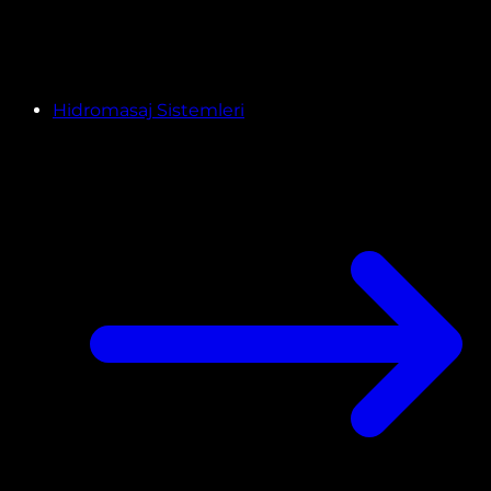
Hidromasaj Sistemleri