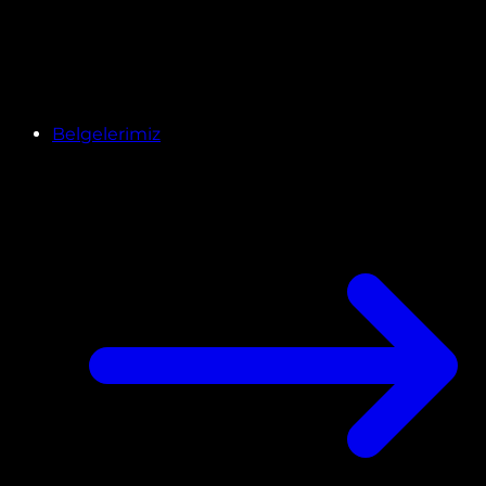
Belgelerimiz