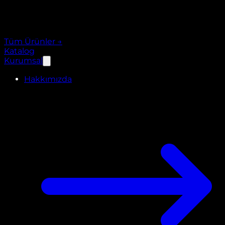
Tüm Ürünler
→
Katalog
Kurumsal
Hakkımızda