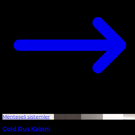
Gold Duş Kabini