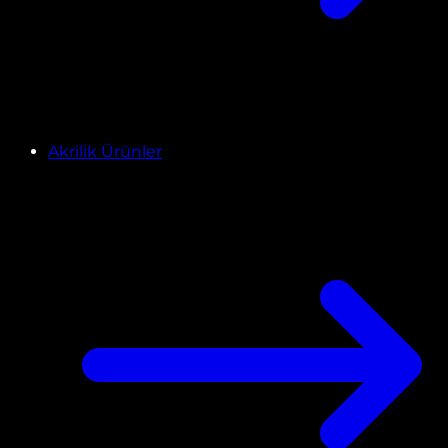
Akrilik Ürünler