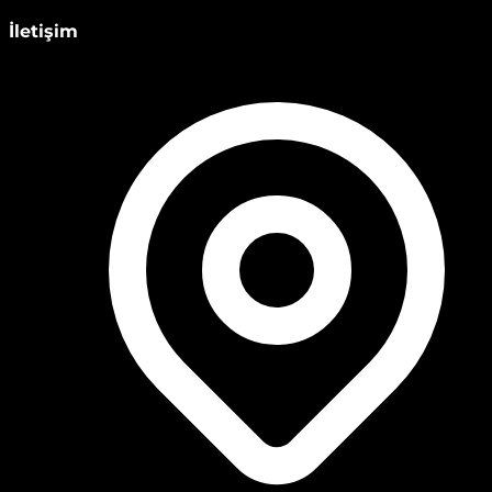
İletişim