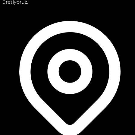
üretiyoruz.