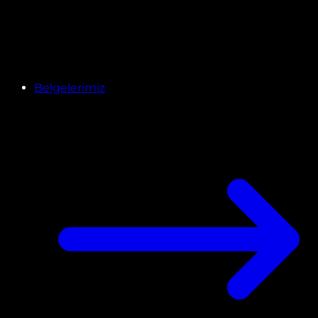
Belgelerimiz