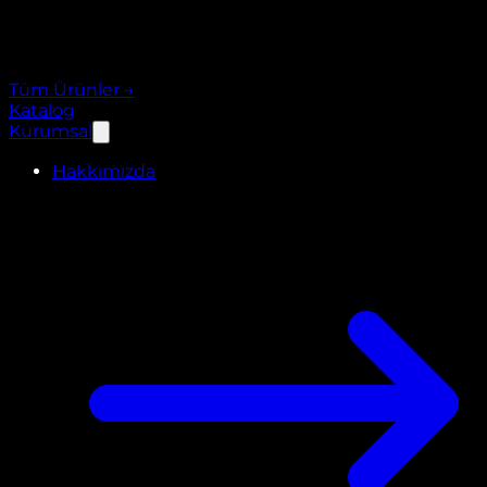
Tüm Ürünler
→
Katalog
Kurumsal
Hakkımızda