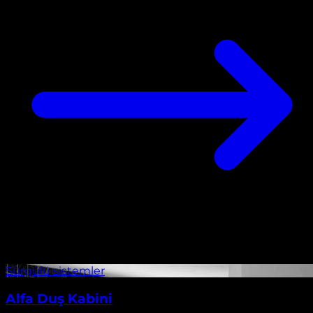
Alfa Duş Kabini