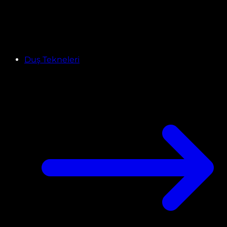
Duş Tekneleri