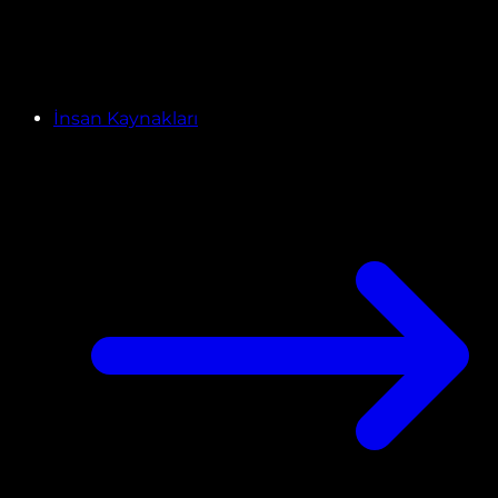
İnsan Kaynakları