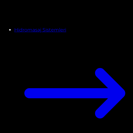
Hidromasaj Sistemleri