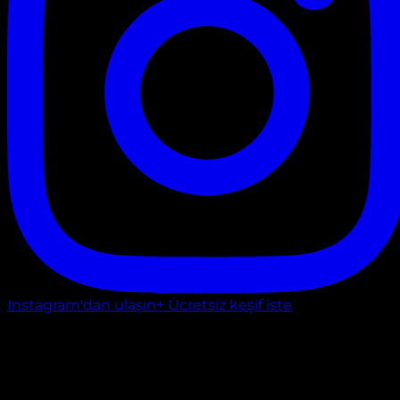
Instagram'dan ulaşın
+ Ücretsiz keşif iste