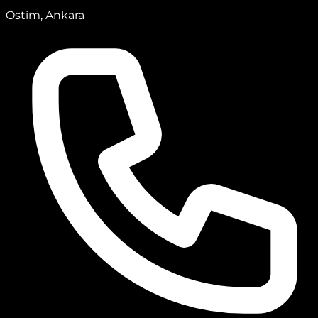
Ostim, Ankara