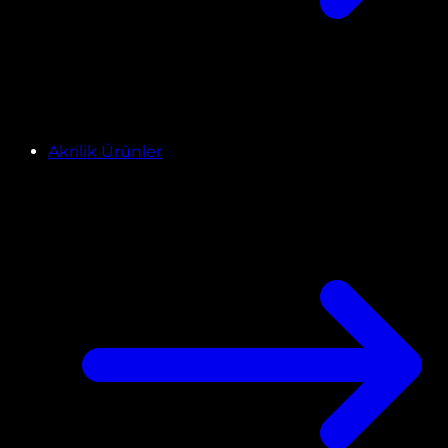
Akrilik Ürünler