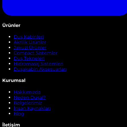
Ürünler
Duş Kabinleri
Akrilik Ürünler
Jakuzi Ürünler
Compact Sistemler
Duş Tekneleri
Hidromasaj Sistemleri
Duşakabin Aksesuarları
Kurumsal
Hakkımızda
Neden Duşal?
Belgelerimiz
İnsan Kaynakları
Blog
İletişim