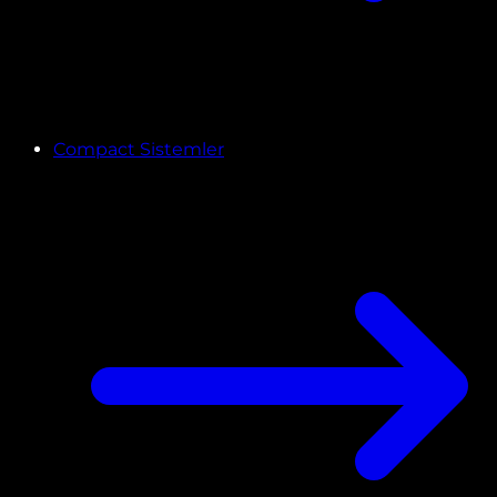
Compact Sistemler