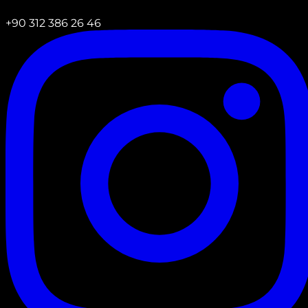
+90 312 386 26 46