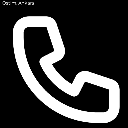
Ostim, Ankara