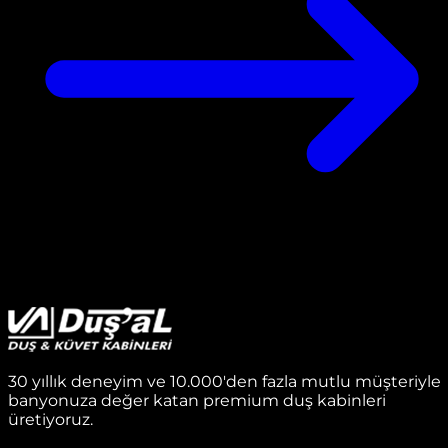
30 yıllık deneyim ve 10.000'den fazla mutlu müşteriyle
banyonuza değer katan premium duş kabinleri
üretiyoruz.