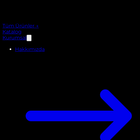
Tüm Ürünler
→
Katalog
Kurumsal
Hakkımızda