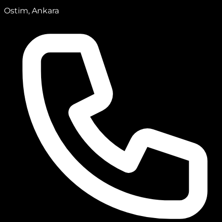
Ostim, Ankara