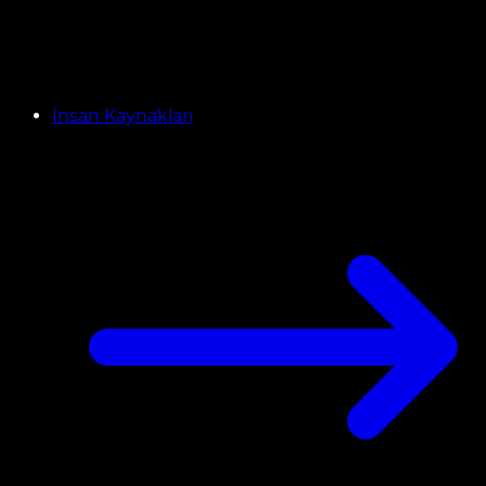
İnsan Kaynakları