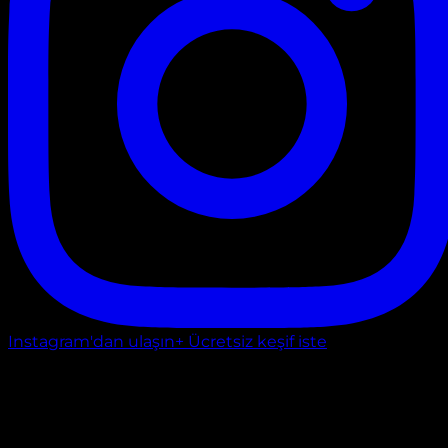
Instagram'dan ulaşın
+ Ücretsiz keşif iste