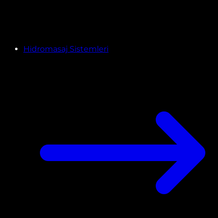
Hidromasaj Sistemleri