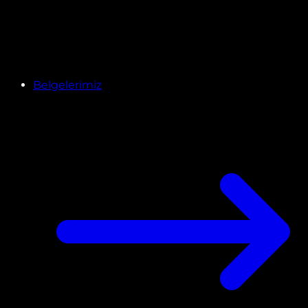
Belgelerimiz