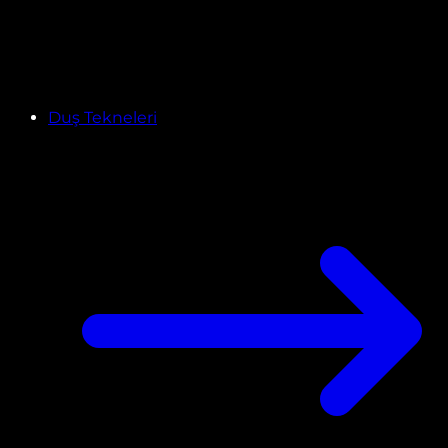
Duş Tekneleri