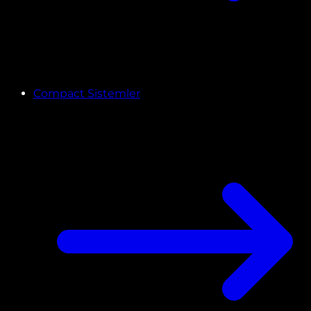
Compact Sistemler