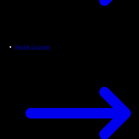
Akrilik Ürünler