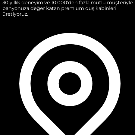
30 yıllık deneyim ve 10.000'den fazla mutlu müşteriyle
banyonuza değer katan premium duş kabinleri
üretiyoruz.