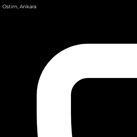
Ostim, Ankara