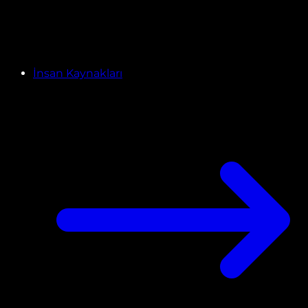
İnsan Kaynakları