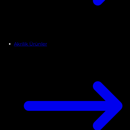
Akrilik Ürünler