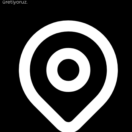
üretiyoruz.