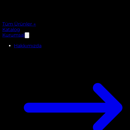
Tüm Ürünler
→
Katalog
Kurumsal
Hakkımızda