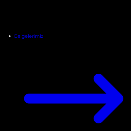
Belgelerimiz