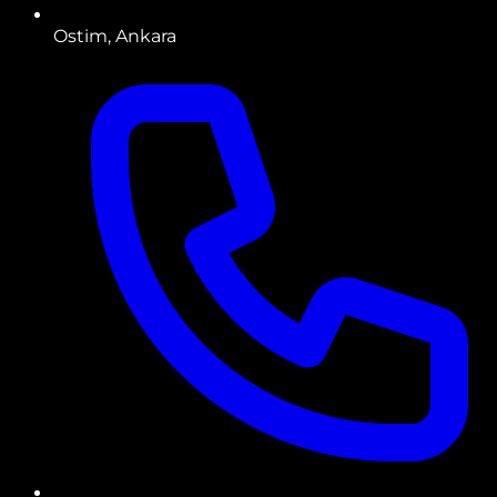
Ostim, Ankara