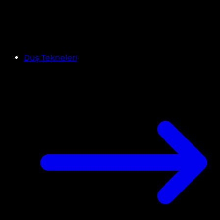
Duş Tekneleri