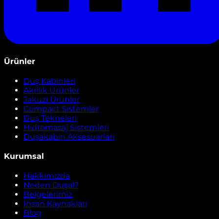
Ürünler
Duş Kabinleri
Akrilik Ürünler
Jakuzi Ürünler
Compact Sistemler
Duş Tekneleri
Hidromasaj Sistemleri
Duşakabin Aksesuarları
Kurumsal
Hakkımızda
Neden Duşal?
Belgelerimiz
İnsan Kaynakları
Blog