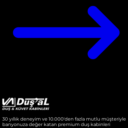
30 yıllık deneyim ve 10.000'den fazla mutlu müşteriyle
banyonuza değer katan premium duş kabinleri