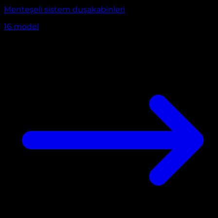
Menteşeli sistem duşakabinleri
16
model