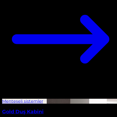
Gold Duş Kabini