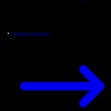
Compact Sistemler