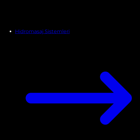
Hidromasaj Sistemleri