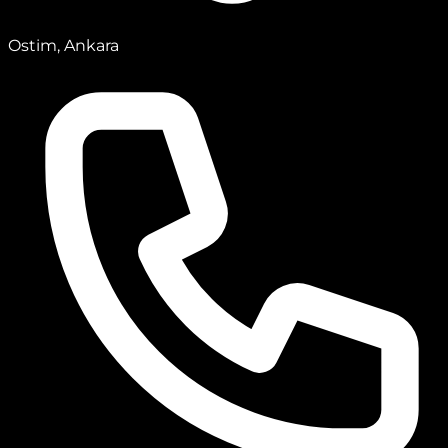
Ostim, Ankara