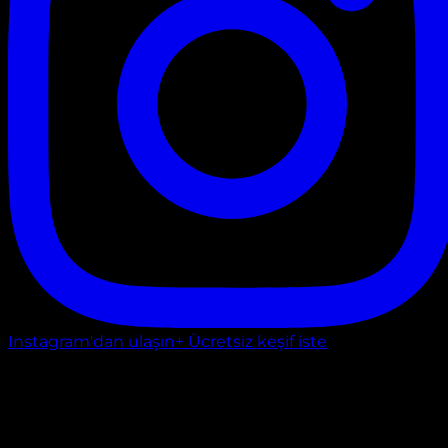
Instagram'dan ulaşın
+ Ücretsiz keşif iste