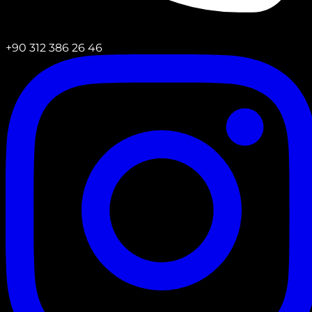
+90 312 386 26 46