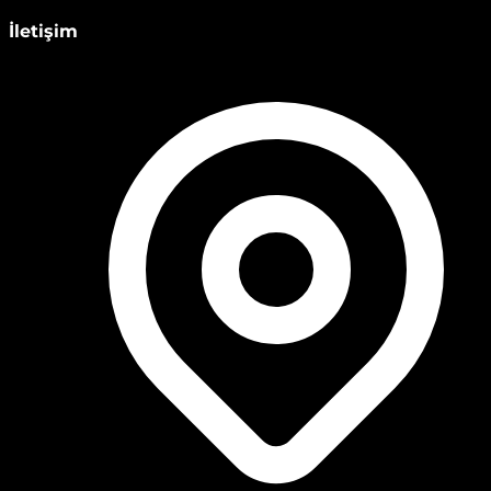
İletişim