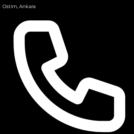
Ostim, Ankara